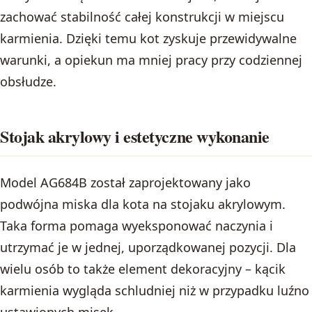
zachować stabilność całej konstrukcji w miejscu
karmienia. Dzięki temu kot zyskuje przewidywalne
warunki, a opiekun ma mniej pracy przy codziennej
obsłudze.
Stojak akrylowy i estetyczne wykonanie
Model AG684B został zaprojektowany jako
podwójna miska dla kota na stojaku akrylowym.
Taka forma pomaga wyeksponować naczynia i
utrzymać je w jednej, uporządkowanej pozycji. Dla
wielu osób to także element dekoracyjny – kącik
karmienia wygląda schludniej niż w przypadku luźno