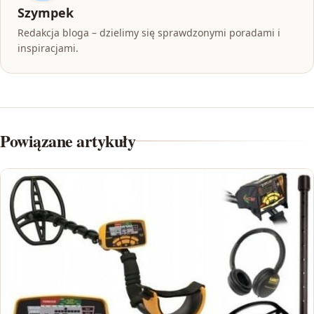
Szympek
Redakcja bloga – dzielimy się sprawdzonymi poradami i
inspiracjami.
Powiązane artykuły