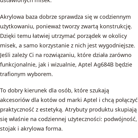
ustawionych misek.
Akrylowa baza dobrze sprawdza się w codziennym
użytkowaniu, ponieważ tworzy zwartą konstrukcję.
Dzięki temu łatwiej utrzymać porządek w okolicy
misek, a samo korzystanie z nich jest wygodniejsze.
Jeśli zależy Ci na rozwiązaniu, które działa zarówno
funkcjonalnie, jak i wizualnie, Aptel Ag684B będzie
trafionym wyborem.
To dobry kierunek dla osób, które szukają
akcesoriów dla kotów od marki Aptel i chcą połączyć
praktyczność z estetyką. Atrybuty produktu skupiają
się właśnie na codziennej użyteczności: podwójność,
stojak i akrylowa forma.