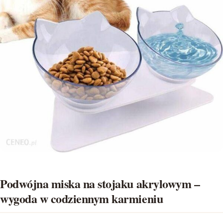
Podwójna miska na stojaku akrylowym –
wygoda w codziennym karmieniu