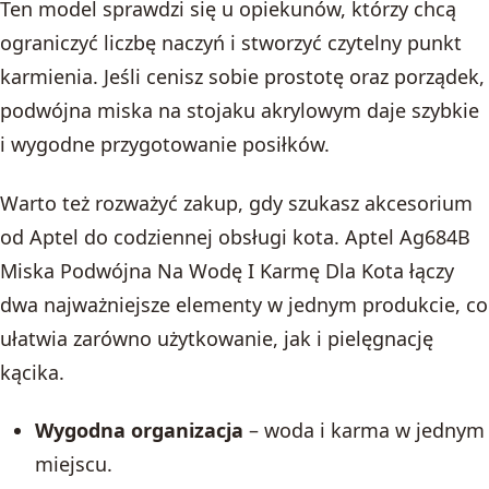
Ten model sprawdzi się u opiekunów, którzy chcą
ograniczyć liczbę naczyń i stworzyć czytelny punkt
karmienia. Jeśli cenisz sobie prostotę oraz porządek,
podwójna miska na stojaku akrylowym daje szybkie
i wygodne przygotowanie posiłków.
Warto też rozważyć zakup, gdy szukasz akcesorium
od Aptel do codziennej obsługi kota. Aptel Ag684B
Miska Podwójna Na Wodę I Karmę Dla Kota łączy
dwa najważniejsze elementy w jednym produkcie, co
ułatwia zarówno użytkowanie, jak i pielęgnację
kącika.
Wygodna organizacja
– woda i karma w jednym
miejscu.