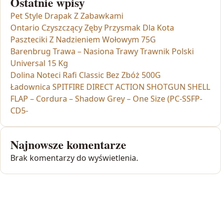
Ostatnie wpisy
Pet Style Drapak Z Zabawkami
Ontario Czyszczący Zęby Przysmak Dla Kota
Paszteciki Z Nadzieniem Wołowym 75G
Barenbrug Trawa – Nasiona Trawy Trawnik Polski
Universal 15 Kg
Dolina Noteci Rafi Classic Bez Zbóż 500G
Ładownica SPITFIRE DIRECT ACTION SHOTGUN SHELL
FLAP – Cordura – Shadow Grey – One Size (PC-SSFP-
CD5-
Najnowsze komentarze
Brak komentarzy do wyświetlenia.