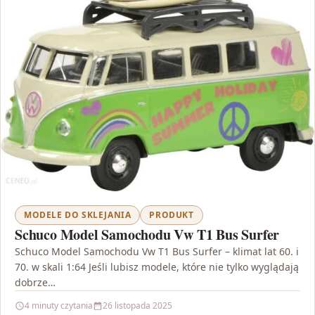
MODELE DO SKLEJANIA
PRODUKT
Schuco Model Samochodu Vw T1 Bus Surfer
Schuco Model Samochodu Vw T1 Bus Surfer – klimat lat 60. i
70. w skali 1:64 Jeśli lubisz modele, które nie tylko wyglądają
dobrze…
4 minuty czytania
26 listopada 2025