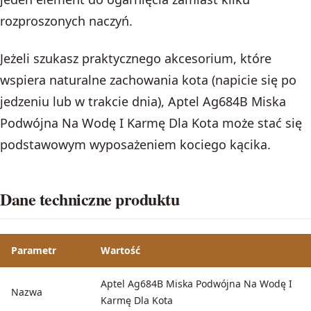
rozproszonych naczyń.
Jeżeli szukasz praktycznego akcesorium, które
wspiera naturalne zachowania kota (napicie się po
jedzeniu lub w trakcie dnia), Aptel Ag684B Miska
Podwójna Na Wodę I Karmę Dla Kota może stać się
podstawowym wyposażeniem kociego kącika.
Dane techniczne produktu
Parametr
Wartość
Aptel Ag684B Miska Podwójna Na Wodę I
Nazwa
Karmę Dla Kota