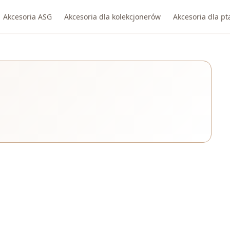
Akcesoria ASG
Akcesoria dla kolekcjonerów
Akcesoria dla p