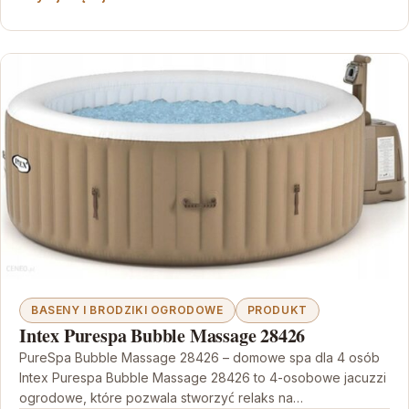
BASENY I BRODZIKI OGRODOWE
PRODUKT
Intex Purespa Bubble Massage 28426
PureSpa Bubble Massage 28426 – domowe spa dla 4 osób
Intex Purespa Bubble Massage 28426 to 4-osobowe jacuzzi
ogrodowe, które pozwala stworzyć relaks na…