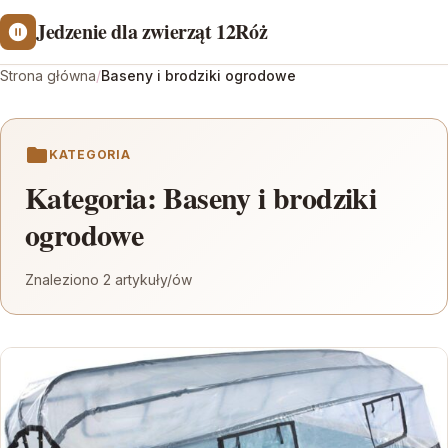
Jedzenie dla zwierząt 12Róż
Strona główna
/
Baseny i brodziki ogrodowe
KATEGORIA
Kategoria:
Baseny i brodziki
ogrodowe
Znaleziono 2 artykuły/ów