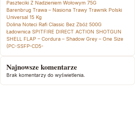
Paszteciki Z Nadzieniem Wołowym 75G
Barenbrug Trawa – Nasiona Trawy Trawnik Polski
Universal 15 Kg
Dolina Noteci Rafi Classic Bez Zbóż 500G
Ładownica SPITFIRE DIRECT ACTION SHOTGUN
SHELL FLAP – Cordura – Shadow Grey – One Size
(PC-SSFP-CD5-
Najnowsze komentarze
Brak komentarzy do wyświetlenia.