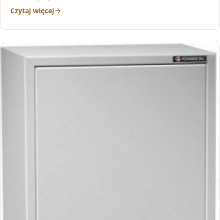
Czytaj więcej