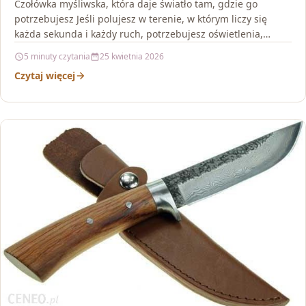
Czołówka myśliwska, która daje światło tam, gdzie go
potrzebujesz Jeśli polujesz w terenie, w którym liczy się
każda sekunda i każdy ruch, potrzebujesz oświetlenia,…
5 minuty czytania
25 kwietnia 2026
Czytaj więcej