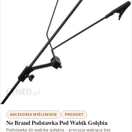
AKCESORIA MYŚLIWSKIE
PRODUKT
No Brand Podstawka Pod Wabik Gołębia
Podstawka do wabika gołębia – precyzja wabiąca bez