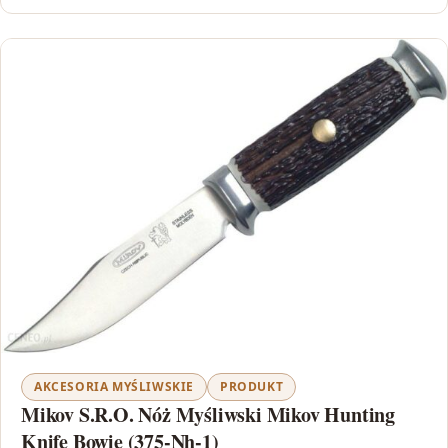
AKCESORIA MYŚLIWSKIE
PRODUKT
Mikov S.R.O. Nóż Myśliwski Mikov Hunting
Knife Bowie (375-Nh-1)