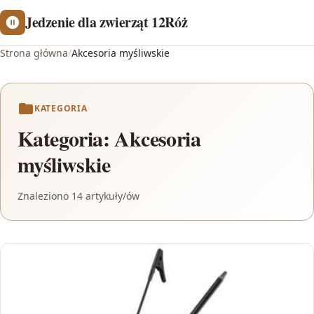
Jedzenie dla zwierząt 12Róż
Strona główna
/
Akcesoria myśliwskie
KATEGORIA
Kategoria:
Akcesoria
myśliwskie
Znaleziono 14 artykuły/ów