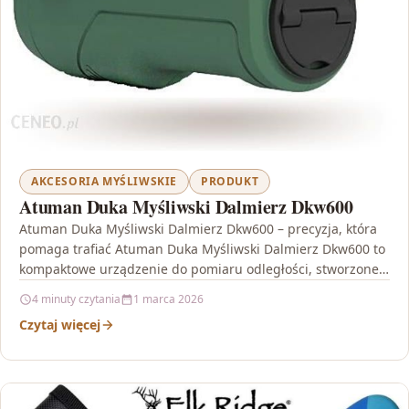
AKCESORIA MYŚLIWSKIE
PRODUKT
Atuman Duka Myśliwski Dalmierz Dkw600
Atuman Duka Myśliwski Dalmierz Dkw600 – precyzja, która
pomaga trafiać Atuman Duka Myśliwski Dalmierz Dkw600 to
kompaktowe urządzenie do pomiaru odległości, stworzone z
myślą…
4 minuty czytania
1 marca 2026
Czytaj więcej