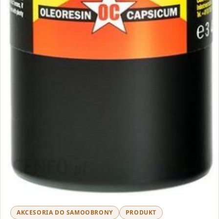
AKCESORIA DO SAMOOBRONY
PRODUKT