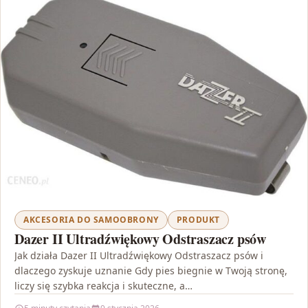
AKCESORIA DO SAMOOBRONY
PRODUKT
Dazer II Ultradźwiękowy Odstraszacz psów
Jak działa Dazer II Ultradźwiękowy Odstraszacz psów i
dlaczego zyskuje uznanie Gdy pies biegnie w Twoją stronę,
liczy się szybka reakcja i skuteczne, a…