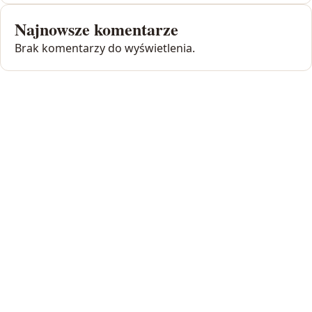
Najnowsze komentarze
Brak komentarzy do wyświetlenia.