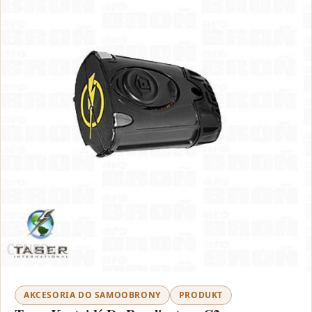
AKCESORIA DO SAMOOBRONY
PRODUKT