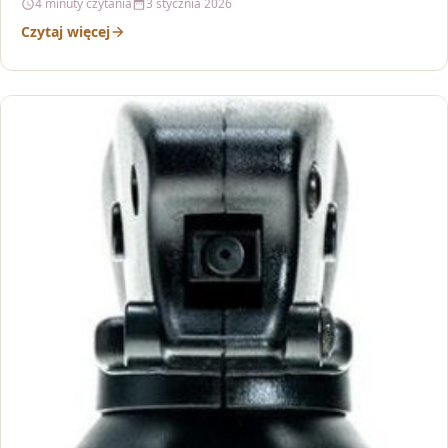
4 minuty czytania
3 stycznia 2026
Czytaj więcej