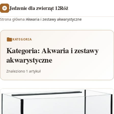
Jedzenie dla zwierząt 12Róż
Strona główna
/
Akwaria i zestawy akwarystyczne
KATEGORIA
Kategoria:
Akwaria i zestawy
akwarystyczne
Znaleziono 1 artykuł