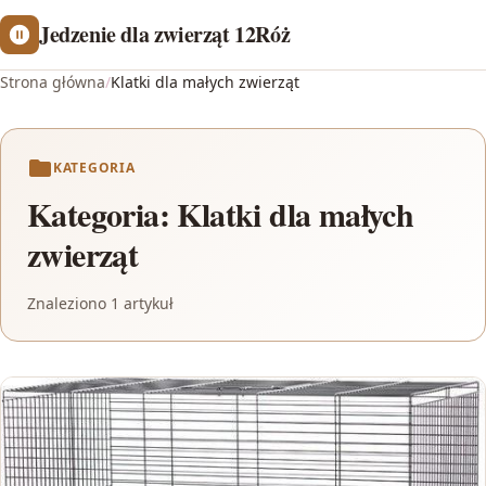
Jedzenie dla zwierząt 12Róż
Strona główna
/
Klatki dla małych zwierząt
KATEGORIA
Kategoria:
Klatki dla małych
zwierząt
Znaleziono 1 artykuł