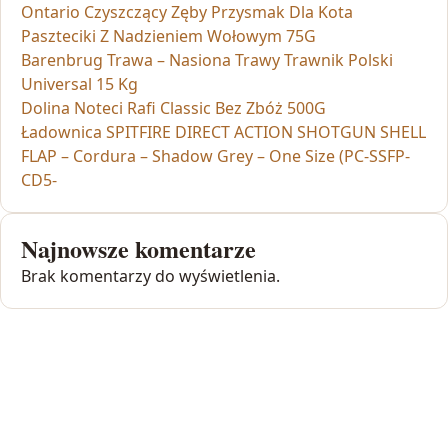
Ontario Czyszczący Zęby Przysmak Dla Kota
Paszteciki Z Nadzieniem Wołowym 75G
Barenbrug Trawa – Nasiona Trawy Trawnik Polski
Universal 15 Kg
Dolina Noteci Rafi Classic Bez Zbóż 500G
Ładownica SPITFIRE DIRECT ACTION SHOTGUN SHELL
FLAP – Cordura – Shadow Grey – One Size (PC-SSFP-
CD5-
Najnowsze komentarze
Brak komentarzy do wyświetlenia.