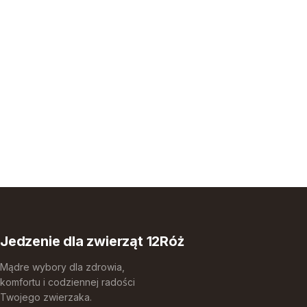
Jedzenie dla zwierząt 12Róż
Mądre wybory dla zdrowia,
komfortu i codziennej radości
Twojego zwierzaka.