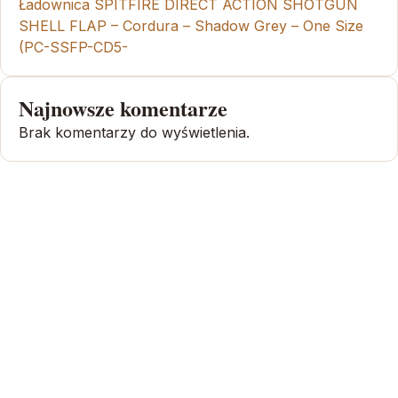
Ładownica SPITFIRE DIRECT ACTION SHOTGUN
SHELL FLAP – Cordura – Shadow Grey – One Size
(PC-SSFP-CD5-
Najnowsze komentarze
Brak komentarzy do wyświetlenia.