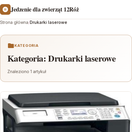
Jedzenie dla zwierząt 12Róż
Strona główna
/
Drukarki laserowe
KATEGORIA
Kategoria:
Drukarki laserowe
Znaleziono 1 artykuł