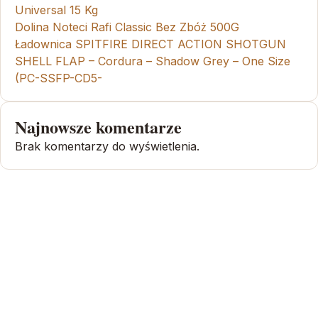
Universal 15 Kg
Dolina Noteci Rafi Classic Bez Zbóż 500G
Ładownica SPITFIRE DIRECT ACTION SHOTGUN
SHELL FLAP – Cordura – Shadow Grey – One Size
(PC-SSFP-CD5-
Najnowsze komentarze
Brak komentarzy do wyświetlenia.