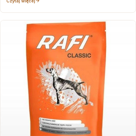
Czytaj więcej