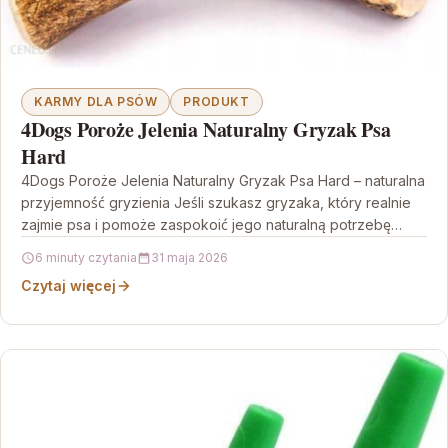
KARMY DLA PSÓW
PRODUKT
4Dogs Poroże Jelenia Naturalny Gryzak Psa
Hard
4Dogs Poroże Jelenia Naturalny Gryzak Psa Hard – naturalna
przyjemność gryzienia Jeśli szukasz gryzaka, który realnie
zajmie psa i pomoże zaspokoić jego naturalną potrzebę…
6 minuty czytania
31 maja 2026
Czytaj więcej