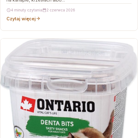
4 minuty czytania
2 czerwca 2026
Czytaj więcej