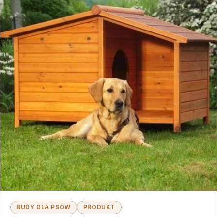
BUDY DLA PSÓW
PRODUKT