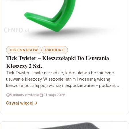
HIGIENA PSÓW
PRODUKT
Tick Twister – Kleszczołapki Do Usuwania
Kleszczy 2 Szt.
Tick Twister – małe narzędzie, które ułatwia bezpieczne
usuwanie kleszczy W sezonie letnim i wczesną wiosną
kleszcze potrafią pojawić się niespodziewanie – podczas
spaceru,…
5 minuty czytania
31 maja 2026
Czytaj więcej