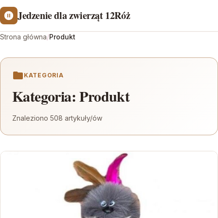
Jedzenie dla zwierząt 12Róż
Strona główna
/
Produkt
KATEGORIA
Kategoria:
Produkt
Znaleziono 508 artykuły/ów