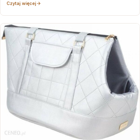
Czytaj więcej