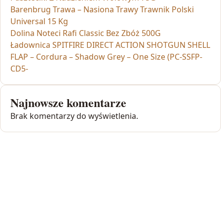
Barenbrug Trawa – Nasiona Trawy Trawnik Polski
Universal 15 Kg
Dolina Noteci Rafi Classic Bez Zbóż 500G
Ładownica SPITFIRE DIRECT ACTION SHOTGUN SHELL
FLAP – Cordura – Shadow Grey – One Size (PC-SSFP-
CD5-
Najnowsze komentarze
Brak komentarzy do wyświetlenia.