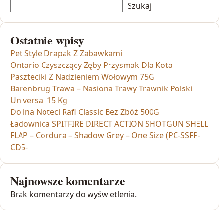
Szukaj
Ostatnie wpisy
Pet Style Drapak Z Zabawkami
Ontario Czyszczący Zęby Przysmak Dla Kota
Paszteciki Z Nadzieniem Wołowym 75G
Barenbrug Trawa – Nasiona Trawy Trawnik Polski
Universal 15 Kg
Dolina Noteci Rafi Classic Bez Zbóż 500G
Ładownica SPITFIRE DIRECT ACTION SHOTGUN SHELL
FLAP – Cordura – Shadow Grey – One Size (PC-SSFP-
CD5-
Najnowsze komentarze
Brak komentarzy do wyświetlenia.