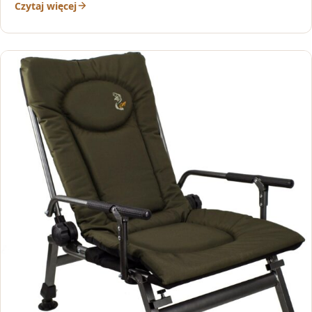
Czytaj więcej