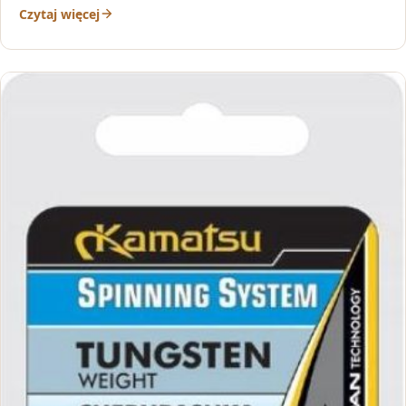
Czytaj więcej