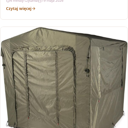
4 minuty czytania
19 maja 2026
Czytaj więcej