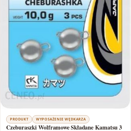
PRODUKT
WYPOSAŻENIE WĘDKARZA
Czeburaszki Wolframowe Składane Kamatsu 3