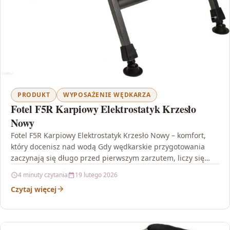
PRODUKT
WYPOSAŻENIE WĘDKARZA
Fotel F5R Karpiowy Elektrostatyk Krzesło
Nowy
Fotel F5R Karpiowy Elektrostatyk Krzesło Nowy – komfort,
który docenisz nad wodą Gdy wędkarskie przygotowania
zaczynają się długo przed pierwszym zarzutem, liczy się
każdy…
4 minuty czytania
19 lutego 2026
Czytaj więcej