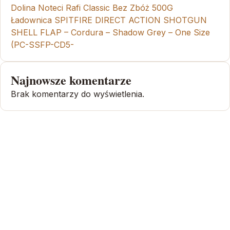
Dolina Noteci Rafi Classic Bez Zbóż 500G
Ładownica SPITFIRE DIRECT ACTION SHOTGUN
SHELL FLAP – Cordura – Shadow Grey – One Size
(PC-SSFP-CD5-
Najnowsze komentarze
Brak komentarzy do wyświetlenia.