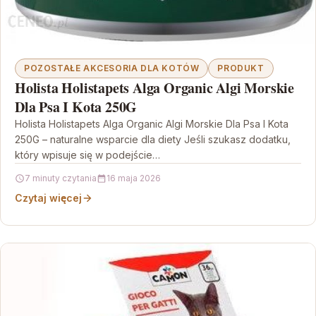
POZOSTAŁE AKCESORIA DLA KOTÓW
PRODUKT
Holista Holistapets Alga Organic Algi Morskie
Dla Psa I Kota 250G
Holista Holistapets Alga Organic Algi Morskie Dla Psa I Kota
250G – naturalne wsparcie dla diety Jeśli szukasz dodatku,
który wpisuje się w podejście…
7 minuty czytania
16 maja 2026
Czytaj więcej