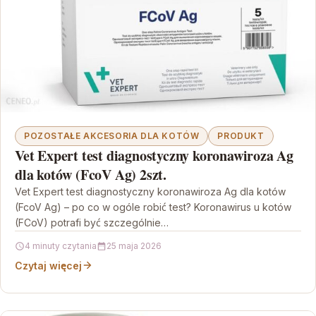
POZOSTAŁE AKCESORIA DLA KOTÓW
PRODUKT
Vet Expert test diagnostyczny koronawiroza Ag
dla kotów (FcoV Ag) 2szt.
Vet Expert test diagnostyczny koronawiroza Ag dla kotów
(FcoV Ag) – po co w ogóle robić test? Koronawirus u kotów
(FCoV) potrafi być szczególnie…
4 minuty czytania
25 maja 2026
Czytaj więcej