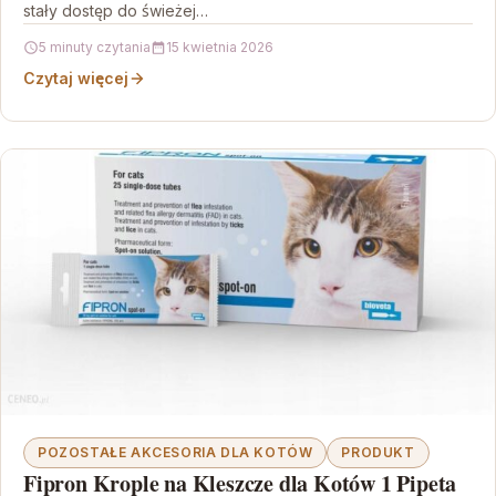
stały dostęp do świeżej…
5 minuty czytania
15 kwietnia 2026
Czytaj więcej
POZOSTAŁE AKCESORIA DLA KOTÓW
PRODUKT
Fipron Krople na Kleszcze dla Kotów 1 Pipeta