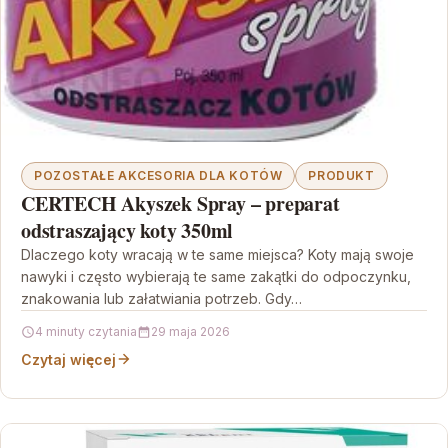
POZOSTAŁE AKCESORIA DLA KOTÓW
PRODUKT
CERTECH Akyszek Spray – preparat
odstraszający koty 350ml
Dlaczego koty wracają w te same miejsca? Koty mają swoje
nawyki i często wybierają te same zakątki do odpoczynku,
znakowania lub załatwiania potrzeb. Gdy…
4 minuty czytania
29 maja 2026
Czytaj więcej