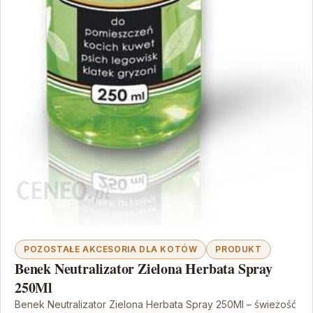
POZOSTAŁE AKCESORIA DLA KOTÓW
PRODUKT
Benek Neutralizator Zielona Herbata Spray
250Ml
Benek Neutralizator Zielona Herbata Spray 250Ml – świeżość