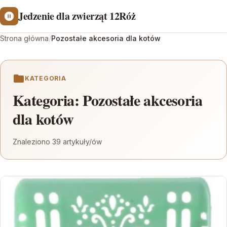
Jedzenie dla zwierząt 12Róż
Strona główna
/
Pozostałe akcesoria dla kotów
KATEGORIA
Kategoria:
Pozostałe akcesoria
dla kotów
Znaleziono 39 artykuły/ów