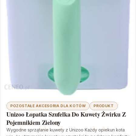
POZOSTAŁE AKCESORIA DLA KOTÓW
PRODUKT
Unizoo Łopatka Szufelka Do Kuwety Żwirku Z
Pojemnikiem Zielony
Wygodne sprzątanie kuwety z Unizoo Każdy opiekun kota