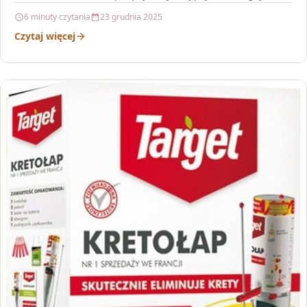
nich…
6 minuty czytania
23 grudnia 2025
Czytaj więcej