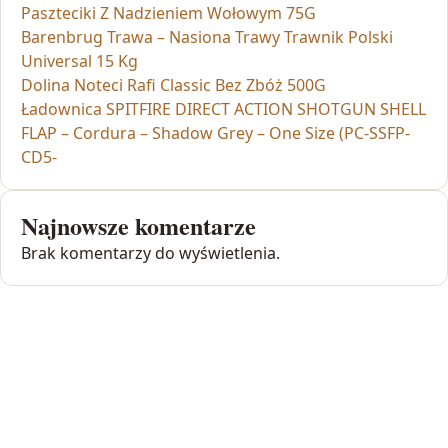
Paszteciki Z Nadzieniem Wołowym 75G
Barenbrug Trawa – Nasiona Trawy Trawnik Polski
Universal 15 Kg
Dolina Noteci Rafi Classic Bez Zbóż 500G
Ładownica SPITFIRE DIRECT ACTION SHOTGUN SHELL
FLAP – Cordura – Shadow Grey – One Size (PC-SSFP-
CD5-
Najnowsze komentarze
Brak komentarzy do wyświetlenia.