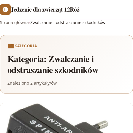
Jedzenie dla zwierząt 12Róż
Strona główna
/
Zwalczanie i odstraszanie szkodników
KATEGORIA
Kategoria:
Zwalczanie i
odstraszanie szkodników
Znaleziono 2 artykuły/ów