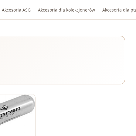
Akcesoria ASG
Akcesoria dla kolekcjonerów
Akcesoria dla p