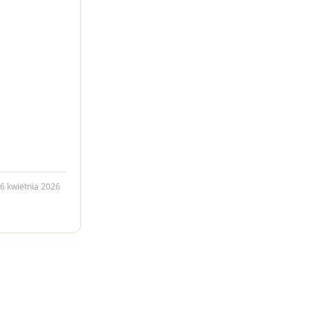
6 kwietnia 2026