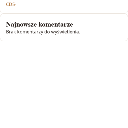
CD5-
Najnowsze komentarze
Brak komentarzy do wyświetlenia.