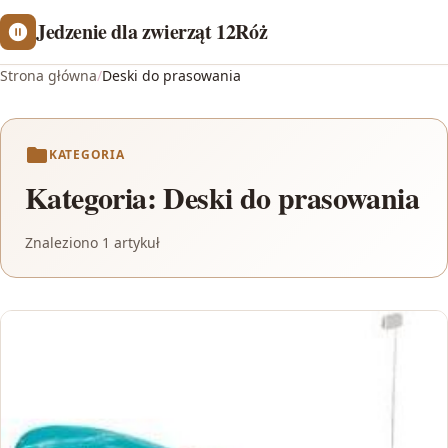
Jedzenie dla zwierząt 12Róż
Strona główna
/
Deski do prasowania
KATEGORIA
Kategoria:
Deski do prasowania
Znaleziono 1 artykuł