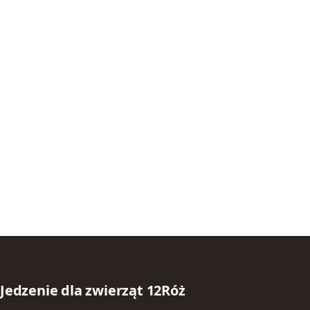
Jedzenie dla zwierząt 12Róż