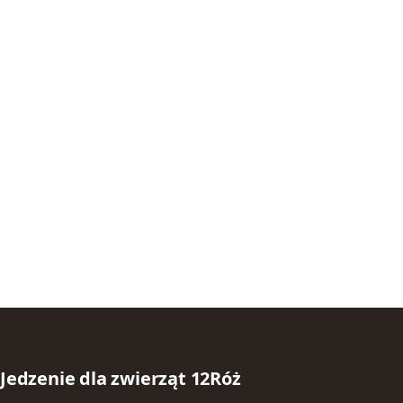
Jedzenie dla zwierząt 12Róż