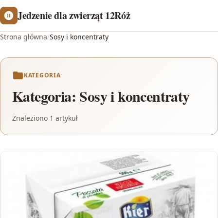
Jedzenie dla zwierząt 12Róż
Strona główna
/
Sosy i koncentraty
KATEGORIA
Kategoria:
Sosy i koncentraty
Znaleziono 1 artykuł