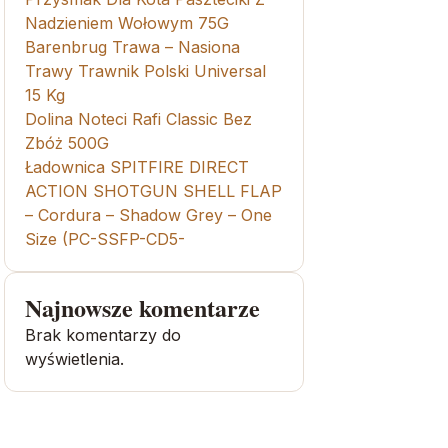
Nadzieniem Wołowym 75G
Barenbrug Trawa – Nasiona
Trawy Trawnik Polski Universal
15 Kg
Dolina Noteci Rafi Classic Bez
Zbóż 500G
Ładownica SPITFIRE DIRECT
ACTION SHOTGUN SHELL FLAP
– Cordura – Shadow Grey – One
Size (PC-SSFP-CD5-
Najnowsze komentarze
Brak komentarzy do
wyświetlenia.