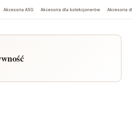
Akcesoria ASG
Akcesoria dla kolekcjonerów
Akcesoria d
żywność