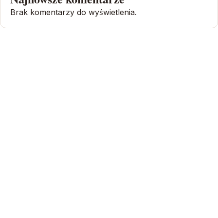
Brak komentarzy do wyświetlenia.