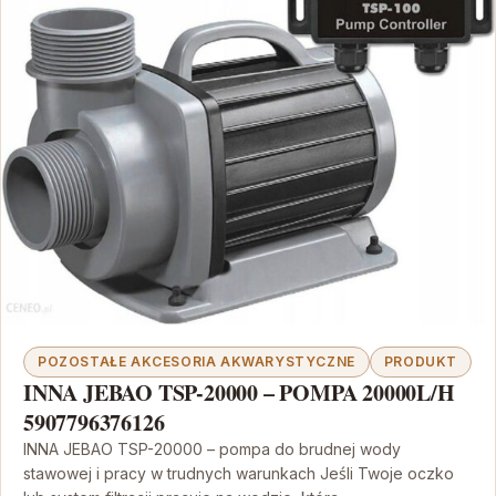
POZOSTAŁE AKCESORIA AKWARYSTYCZNE
PRODUKT
INNA JEBAO TSP-20000 – POMPA 20000L/H
5907796376126
INNA JEBAO TSP-20000 – pompa do brudnej wody
stawowej i pracy w trudnych warunkach Jeśli Twoje oczko