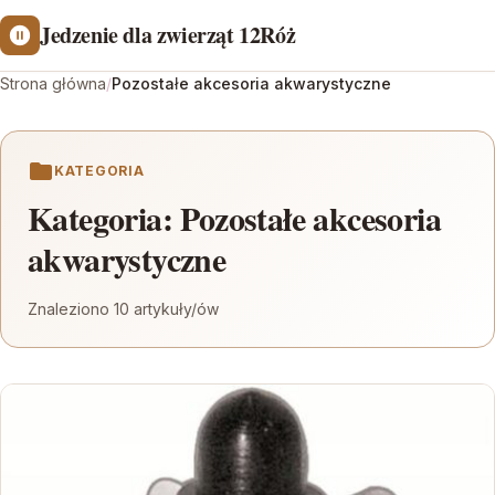
Jedzenie dla zwierząt 12Róż
Strona główna
/
Pozostałe akcesoria akwarystyczne
KATEGORIA
Kategoria:
Pozostałe akcesoria
akwarystyczne
Znaleziono 10 artykuły/ów