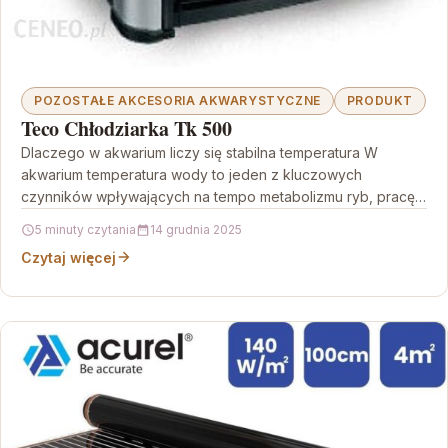
POZOSTAŁE AKCESORIA AKWARYSTYCZNE
PRODUKT
Teco Chłodziarka Tk 500
Dlaczego w akwarium liczy się stabilna temperatura W
akwarium temperatura wody to jeden z kluczowych
czynników wpływających na tempo metabolizmu ryb, pracę
filtracji biologicznej…
5 minuty czytania
14 grudnia 2025
Czytaj więcej