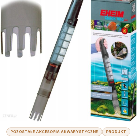
POZOSTAŁE AKCESORIA AKWARYSTYCZNE
PRODUKT