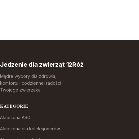
Jedzenie dla zwierząt 12Róż
Mądre wybory dla zdrowia,
komfortu i codziennej radości
Twojego zwierzaka.
KATEGORIE
Akcesoria ASG
Akcesoria dla kolekcjonerów