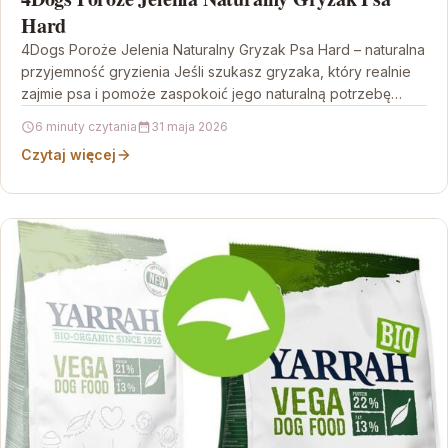
Hard
4Dogs Poroże Jelenia Naturalny Gryzak Psa Hard – naturalna
przyjemność gryzienia Jeśli szukasz gryzaka, który realnie
zajmie psa i pomoże zaspokoić jego naturalną potrzebę…
6 minuty czytania
31 maja 2026
Czytaj więcej