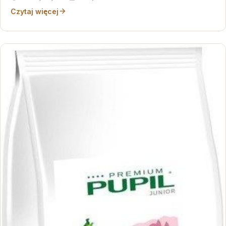
Czytaj więcej