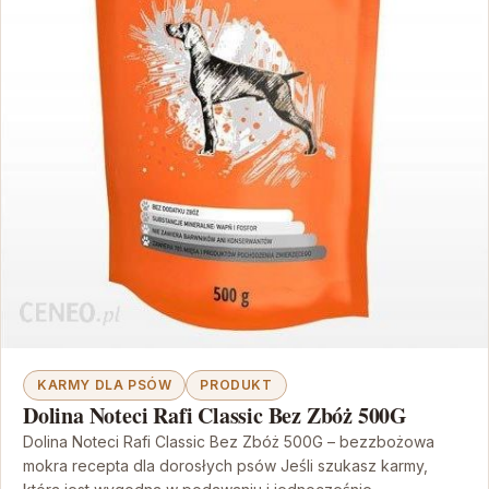
KARMY DLA PSÓW
PRODUKT
Dolina Noteci Rafi Classic Bez Zbóż 500G
Dolina Noteci Rafi Classic Bez Zbóż 500G – bezzbożowa
mokra recepta dla dorosłych psów Jeśli szukasz karmy,