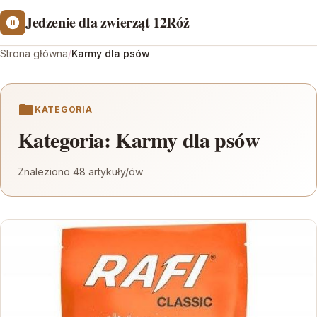
Jedzenie dla zwierząt 12Róż
Strona główna
/
Karmy dla psów
KATEGORIA
Kategoria:
Karmy dla psów
Znaleziono 48 artykuły/ów