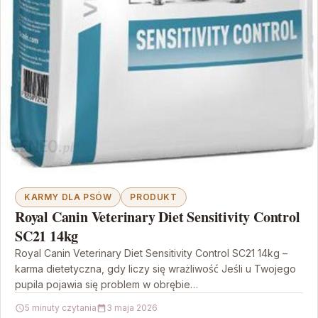
KARMY DLA PSÓW
PRODUKT
Royal Canin Veterinary Diet Sensitivity Control
SC21 14kg
Royal Canin Veterinary Diet Sensitivity Control SC21 14kg –
karma dietetyczna, gdy liczy się wrażliwość Jeśli u Twojego
pupila pojawia się problem w obrębie…
5 minuty czytania
3 maja 2026