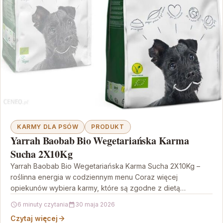
KARMY DLA PSÓW
PRODUKT
Yarrah Baobab Bio Wegetariańska Karma
Sucha 2X10Kg
Yarrah Baobab Bio Wegetariańska Karma Sucha 2X10Kg –
roślinna energia w codziennym menu Coraz więcej
opiekunów wybiera karmy, które są zgodne z dietą
wegetariańską…
6 minuty czytania
30 maja 2026
Czytaj więcej