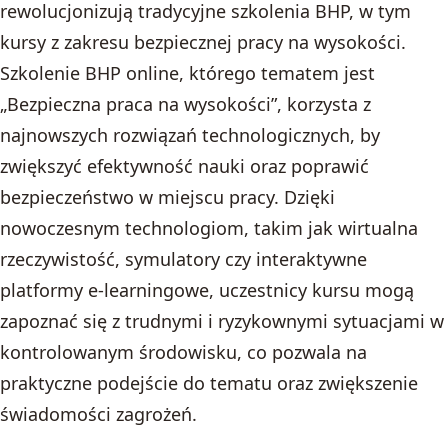
rewolucjonizują tradycyjne szkolenia BHP, w tym
kursy z zakresu bezpiecznej pracy na wysokości.
Szkolenie BHP online, którego tematem jest
„Bezpieczna praca na wysokości”, korzysta z
najnowszych rozwiązań technologicznych, by
zwiększyć efektywność nauki oraz poprawić
bezpieczeństwo w miejscu pracy. Dzięki
nowoczesnym technologiom, takim jak wirtualna
rzeczywistość, symulatory czy interaktywne
platformy e-learningowe, uczestnicy kursu mogą
zapoznać się z trudnymi i ryzykownymi sytuacjami w
kontrolowanym środowisku, co pozwala na
praktyczne podejście do tematu oraz zwiększenie
świadomości zagrożeń.