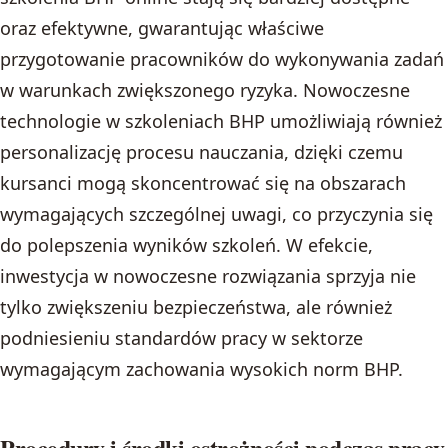
oraz efektywne, gwarantując właściwe
przygotowanie pracowników do wykonywania zadań
w warunkach zwiększonego ryzyka. Nowoczesne
technologie w szkoleniach BHP umożliwiają również
personalizację procesu nauczania, dzięki czemu
kursanci mogą skoncentrować się na obszarach
wymagających szczególnej uwagi, co przyczynia się
do polepszenia wyników szkoleń. W efekcie,
inwestycja w nowoczesne rozwiązania sprzyja nie
tylko zwiększeniu bezpieczeństwa, ale również
podniesieniu standardów pracy w sektorze
wymagającym zachowania wysokich norm BHP.
Procedury i środki ostrożności podczas pracy