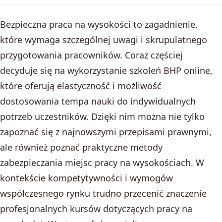
Bezpieczna praca na wysokości to zagadnienie,
które wymaga szczególnej uwagi i skrupulatnego
przygotowania pracowników. Coraz częściej
decyduje się na wykorzystanie szkoleń BHP online,
które oferują elastyczność i możliwość
dostosowania tempa nauki do indywidualnych
potrzeb uczestników. Dzięki nim można nie tylko
zapoznać się z najnowszymi przepisami prawnymi,
ale również poznać praktyczne metody
zabezpieczania miejsc pracy na wysokościach. W
kontekście kompetytywności i wymogów
współczesnego rynku trudno przecenić znaczenie
profesjonalnych kursów dotyczących pracy na