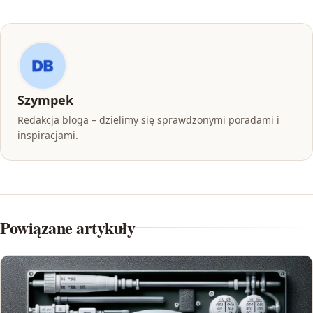
Szympek
Redakcja bloga – dzielimy się sprawdzonymi poradami i
inspiracjami.
Powiązane artykuły