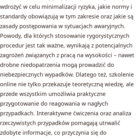
wdrożyć w celu minimalizacji ryzyka, jakie normy i
standardy obowiązują w tym zakresie oraz jakie są
zasady postępowania w sytuacjach awaryjnych.
Powody, dla których stosowanie rygorystycznych
procedur jest tak ważne, wynikają z potencjalnych
zagrożeń związanych z pracą na wysokości – nawet
drobne niedopatrzenia mogą prowadzić do
niebezpiecznych wypadków. Dlatego też, szkolenie
online nie tylko przekazuje teoretyczną wiedzę, ale
przede wszystkim umożliwia praktyczne
przygotowanie do reagowania w nagłych
przypadkach. Interaktywne ćwiczenia oraz analiza
rzeczywistych przypadków pomagają utrwalić
zdobyte informacje, co przyczynia się do