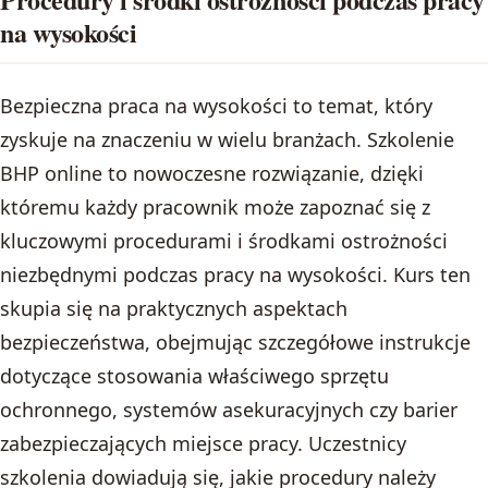
na wysokości
Bezpieczna praca na wysokości to temat, który
zyskuje na znaczeniu w wielu branżach. Szkolenie
BHP online to nowoczesne rozwiązanie, dzięki
któremu każdy pracownik może zapoznać się z
kluczowymi procedurami i środkami ostrożności
niezbędnymi podczas pracy na wysokości. Kurs ten
skupia się na praktycznych aspektach
bezpieczeństwa, obejmując szczegółowe instrukcje
dotyczące stosowania właściwego sprzętu
ochronnego, systemów asekuracyjnych czy barier
zabezpieczających miejsce pracy. Uczestnicy
szkolenia dowiadują się, jakie procedury należy