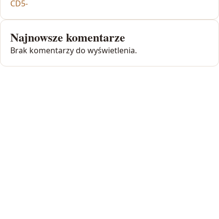
CD5-
Najnowsze komentarze
Brak komentarzy do wyświetlenia.