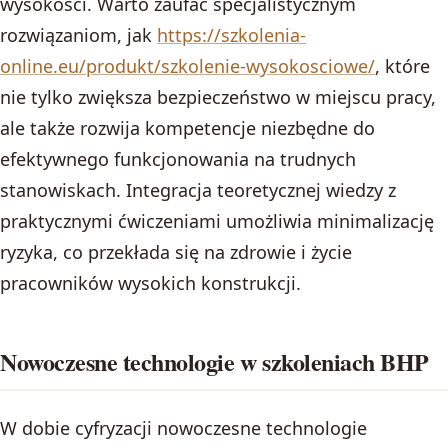
wysokości. Warto zaufać specjalistycznym
rozwiązaniom, jak
https://szkolenia-
online.eu/produkt/szkolenie-wysokosciowe/
, które
nie tylko zwiększa bezpieczeństwo w miejscu pracy,
ale także rozwija kompetencje niezbędne do
efektywnego funkcjonowania na trudnych
stanowiskach. Integracja teoretycznej wiedzy z
praktycznymi ćwiczeniami umożliwia minimalizację
ryzyka, co przekłada się na zdrowie i życie
pracowników wysokich konstrukcji.
Nowoczesne technologie w szkoleniach BHP
W dobie cyfryzacji nowoczesne technologie