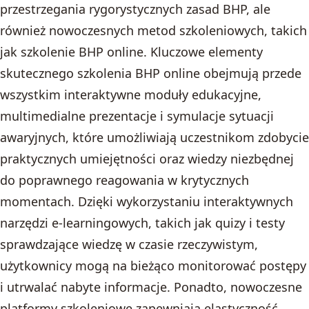
przestrzegania rygorystycznych zasad BHP, ale
również nowoczesnych metod szkoleniowych, takich
jak szkolenie BHP online. Kluczowe elementy
skutecznego szkolenia BHP online obejmują przede
wszystkim interaktywne moduły edukacyjne,
multimedialne prezentacje i symulacje sytuacji
awaryjnych, które umożliwiają uczestnikom zdobycie
praktycznych umiejętności oraz wiedzy niezbędnej
do poprawnego reagowania w krytycznych
momentach. Dzięki wykorzystaniu interaktywnych
narzędzi e-learningowych, takich jak quizy i testy
sprawdzające wiedzę w czasie rzeczywistym,
użytkownicy mogą na bieżąco monitorować postępy
i utrwalać nabyte informacje. Ponadto, nowoczesne
platformy szkoleniowe zapewniają elastyczność,