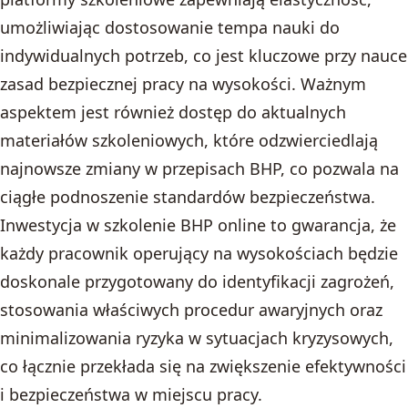
umożliwiając dostosowanie tempa nauki do
indywidualnych potrzeb, co jest kluczowe przy nauce
zasad bezpiecznej pracy na wysokości. Ważnym
aspektem jest również dostęp do aktualnych
materiałów szkoleniowych, które odzwierciedlają
najnowsze zmiany w przepisach BHP, co pozwala na
ciągłe podnoszenie standardów bezpieczeństwa.
Inwestycja w szkolenie BHP online to gwarancja, że
każdy pracownik operujący na wysokościach będzie
doskonale przygotowany do identyfikacji zagrożeń,
stosowania właściwych procedur awaryjnych oraz
minimalizowania ryzyka w sytuacjach kryzysowych,
co łącznie przekłada się na zwiększenie efektywności
i bezpieczeństwa w miejscu pracy.