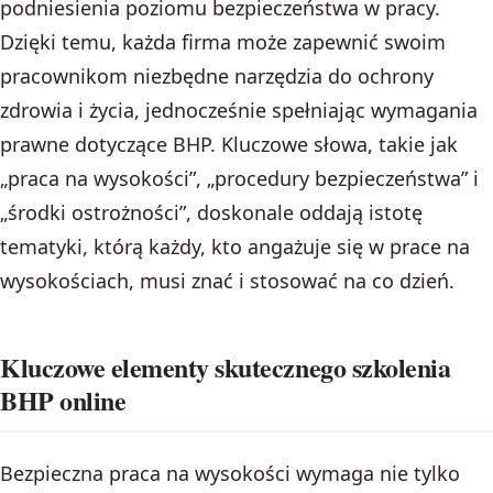
podniesienia poziomu bezpieczeństwa w pracy.
Dzięki temu, każda firma może zapewnić swoim
pracownikom niezbędne narzędzia do ochrony
zdrowia i życia, jednocześnie spełniając wymagania
prawne dotyczące BHP. Kluczowe słowa, takie jak
„praca na wysokości”, „procedury bezpieczeństwa” i
„środki ostrożności”, doskonale oddają istotę
tematyki, którą każdy, kto angażuje się w prace na
wysokościach, musi znać i stosować na co dzień.
Kluczowe elementy skutecznego szkolenia
BHP online
Bezpieczna praca na wysokości wymaga nie tylko