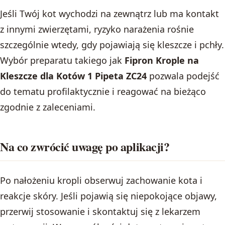
Jeśli Twój kot wychodzi na zewnątrz lub ma kontakt
z innymi zwierzętami, ryzyko narażenia rośnie
szczególnie wtedy, gdy pojawiają się kleszcze i pchły.
Wybór preparatu takiego jak
Fipron Krople na
Kleszcze dla Kotów 1 Pipeta ZC24
pozwala podejść
do tematu profilaktycznie i reagować na bieżąco
zgodnie z zaleceniami.
Na co zwrócić uwagę po aplikacji?
Po nałożeniu kropli obserwuj zachowanie kota i
reakcje skóry. Jeśli pojawią się niepokojące objawy,
przerwij stosowanie i skontaktuj się z lekarzem