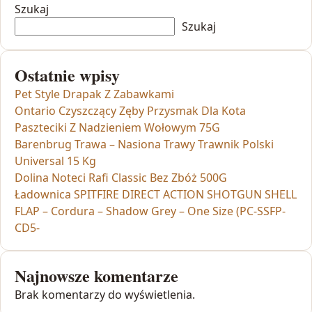
Szukaj
Szukaj
Ostatnie wpisy
Pet Style Drapak Z Zabawkami
Ontario Czyszczący Zęby Przysmak Dla Kota
Paszteciki Z Nadzieniem Wołowym 75G
Barenbrug Trawa – Nasiona Trawy Trawnik Polski
Universal 15 Kg
Dolina Noteci Rafi Classic Bez Zbóż 500G
Ładownica SPITFIRE DIRECT ACTION SHOTGUN SHELL
FLAP – Cordura – Shadow Grey – One Size (PC-SSFP-
CD5-
Najnowsze komentarze
Brak komentarzy do wyświetlenia.