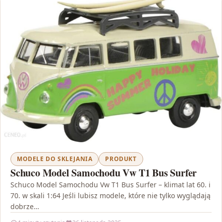
MODELE DO SKLEJANIA
PRODUKT
Schuco Model Samochodu Vw T1 Bus Surfer
Schuco Model Samochodu Vw T1 Bus Surfer – klimat lat 60. i
70. w skali 1:64 Jeśli lubisz modele, które nie tylko wyglądają
dobrze…