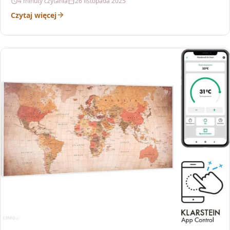
4 minuty czytania
26 listopada 2025
Czytaj więcej