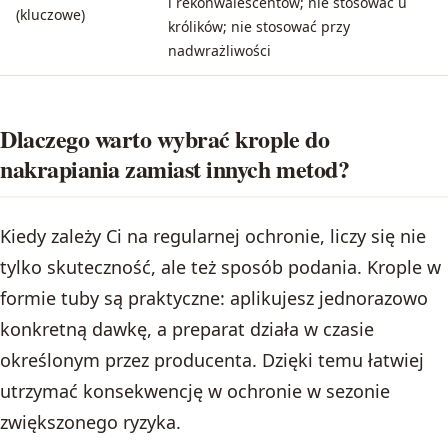
i rekonwalescentów; nie stosować u
(kluczowe)
królików; nie stosować przy
nadwrażliwości
Dlaczego warto wybrać krople do
nakrapiania zamiast innych metod?
Kiedy zależy Ci na regularnej ochronie, liczy się nie
tylko skuteczność, ale też sposób podania. Krople w
formie tuby są praktyczne: aplikujesz jednorazowo
konkretną dawkę, a preparat działa w czasie
określonym przez producenta. Dzięki temu łatwiej
utrzymać konsekwencję w ochronie w sezonie
zwiększonego ryzyka.