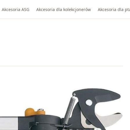
Akcesoria ASG
Akcesoria dla kolekcjonerów
Akcesoria dla p