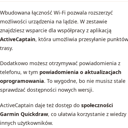
Wbudowana łączność Wi‑Fi pozwala rozszerzyć
możliwości urządzenia na lądzie. W zestawie
znajdziesz wsparcie dla współpracy z aplikacją
ActiveCaptain
, która umożliwia przesyłanie punktó
trasy.
Dodatkowo możesz otrzymywać powiadomienia z
telefonu, w tym
powiadomienia o aktualizacjach
oprogramowania
. To wygodne, bo nie musisz stale
sprawdzać dostępności nowych wersji.
ActiveCaptain daje też dostęp do
społeczności
Garmin Quickdraw
, co ułatwia korzystanie z wiedzy
innych użytkowników.