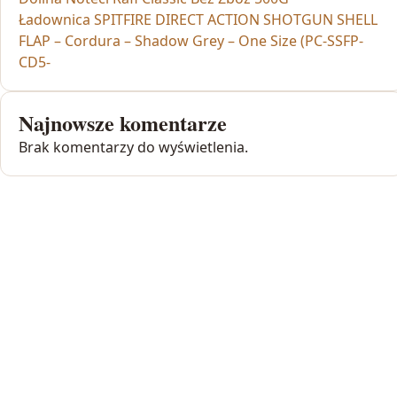
Ładownica SPITFIRE DIRECT ACTION SHOTGUN SHELL
FLAP – Cordura – Shadow Grey – One Size (PC-SSFP-
CD5-
Najnowsze komentarze
Brak komentarzy do wyświetlenia.