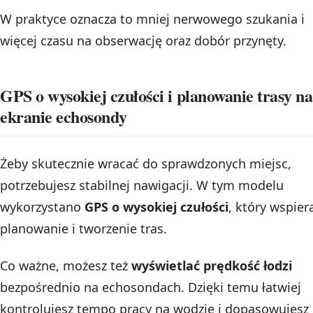
W praktyce oznacza to mniej nerwowego szukania i
więcej czasu na obserwację oraz dobór przynęty.
GPS o wysokiej czułości i planowanie trasy na
ekranie echosondy
Żeby skutecznie wracać do sprawdzonych miejsc,
potrzebujesz stabilnej nawigacji. W tym modelu
wykorzystano
GPS o wysokiej czułości
, który wspier
planowanie i tworzenie tras.
Co ważne, możesz też
wyświetlać prędkość łodzi
bezpośrednio na echosondach. Dzięki temu łatwiej
kontrolujesz tempo pracy na wodzie i dopasowujesz