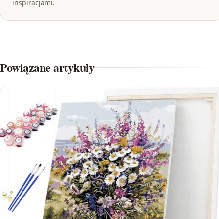
inspiracjami.
Powiązane artykuły