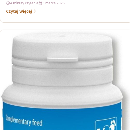
4 minuty czytania
3 marca 2026
Czytaj więcej