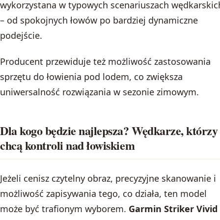
wykorzystana w typowych scenariuszach wędkarskic
– od spokojnych łowów po bardziej dynamiczne
podejście.
Producent przewiduje też możliwość zastosowania
sprzętu do łowienia pod lodem, co zwiększa
uniwersalność rozwiązania w sezonie zimowym.
Dla kogo będzie najlepsza? Wędkarze, którzy
chcą kontroli nad łowiskiem
Jeżeli cenisz czytelny obraz, precyzyjne skanowanie i
możliwość zapisywania tego, co działa, ten model
może być trafionym wyborem.
Garmin Striker Vivid