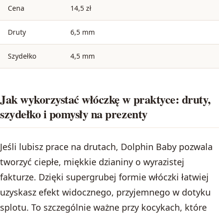
Cena
14,5 zł
Druty
6,5 mm
Szydełko
4,5 mm
Jak wykorzystać włóczkę w praktyce: druty,
szydełko i pomysły na prezenty
Jeśli lubisz prace na drutach, Dolphin Baby pozwala
tworzyć ciepłe, miękkie dzianiny o wyrazistej
fakturze. Dzięki supergrubej formie włóczki łatwiej
uzyskasz efekt widocznego, przyjemnego w dotyku
splotu. To szczególnie ważne przy kocykach, które