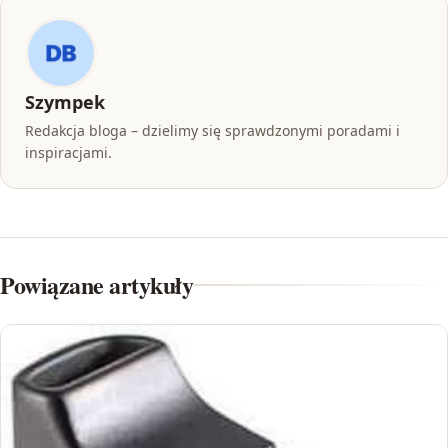
Szympek
Redakcja bloga – dzielimy się sprawdzonymi poradami i
inspiracjami.
Powiązane artykuły