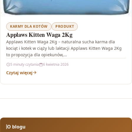
KARMY DLA KOTÓW
PRODUKT
Applaws Kitten Waga 2Kg
Applaws Kitten Waga 2Kg – naturalna sucha karma dla
kociąt i kotek w ciąży lub laktacji Applaws Kitten Waga 2Kg
to propozycja dla opiekunów,…
5 minuty czytania
6 kwietnia 2026
Czytaj więcej
O blogu