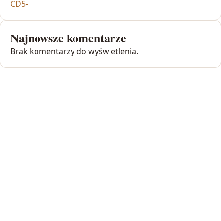
CD5-
Najnowsze komentarze
Brak komentarzy do wyświetlenia.