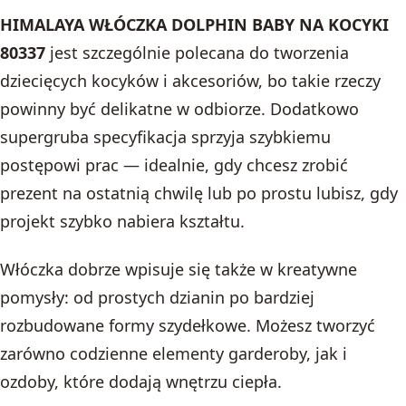
HIMALAYA WŁÓCZKA DOLPHIN BABY NA KOCYKI
80337
jest szczególnie polecana do tworzenia
dziecięcych kocyków i akcesoriów, bo takie rzeczy
powinny być delikatne w odbiorze. Dodatkowo
supergruba specyfikacja sprzyja szybkiemu
postępowi prac — idealnie, gdy chcesz zrobić
prezent na ostatnią chwilę lub po prostu lubisz, gdy
projekt szybko nabiera kształtu.
Włóczka dobrze wpisuje się także w kreatywne
pomysły: od prostych dzianin po bardziej
rozbudowane formy szydełkowe. Możesz tworzyć
zarówno codzienne elementy garderoby, jak i
ozdoby, które dodają wnętrzu ciepła.