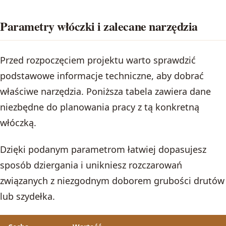
Parametry włóczki i zalecane narzędzia
Przed rozpoczęciem projektu warto sprawdzić
podstawowe informacje techniczne, aby dobrać
właściwe narzędzia. Poniższa tabela zawiera dane
niezbędne do planowania pracy z tą konkretną
włóczką.
Dzięki podanym parametrom łatwiej dopasujesz
sposób dziergania i unikniesz rozczarowań
związanych z niezgodnym doborem grubości drutów
lub szydełka.