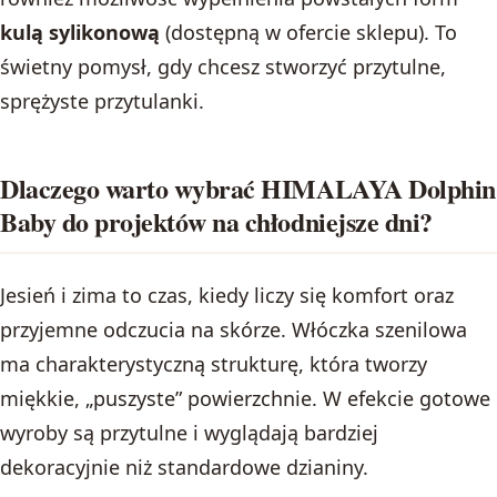
kulą sylikonową
(dostępną w ofercie sklepu). To
świetny pomysł, gdy chcesz stworzyć przytulne,
sprężyste przytulanki.
Dlaczego warto wybrać HIMALAYA Dolphin
Baby do projektów na chłodniejsze dni?
Jesień i zima to czas, kiedy liczy się komfort oraz
przyjemne odczucia na skórze. Włóczka szenilowa
ma charakterystyczną strukturę, która tworzy
miękkie, „puszyste” powierzchnie. W efekcie gotowe
wyroby są przytulne i wyglądają bardziej
dekoracyjnie niż standardowe dzianiny.