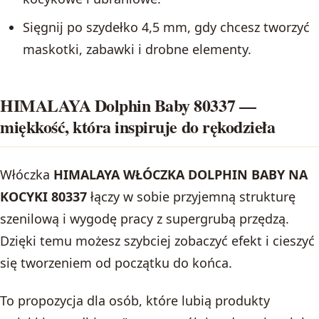
Sięgnij po szydełko 4,5 mm, gdy chcesz tworzyć
maskotki, zabawki i drobne elementy.
HIMALAYA Dolphin Baby 80337 —
miękkość, która inspiruje do rękodzieła
Włóczka
HIMALAYA WŁÓCZKA DOLPHIN BABY NA
KOCYKI 80337
łączy w sobie przyjemną strukturę
szenilową i wygodę pracy z supergrubą przędzą.
Dzięki temu możesz szybciej zobaczyć efekt i cieszyć
się tworzeniem od początku do końca.
To propozycja dla osób, które lubią produkty