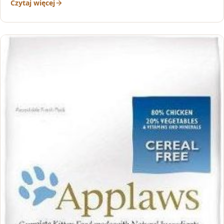
Czytaj więcej