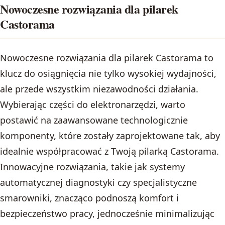
Nowoczesne rozwiązania dla pilarek
Castorama
Nowoczesne rozwiązania dla pilarek Castorama to
klucz do osiągnięcia nie tylko wysokiej wydajności,
ale przede wszystkim niezawodności działania.
Wybierając części do elektronarzędzi, warto
postawić na zaawansowane technologicznie
komponenty, które zostały zaprojektowane tak, aby
idealnie współpracować z Twoją pilarką Castorama.
Innowacyjne rozwiązania, takie jak systemy
automatycznej diagnostyki czy specjalistyczne
smarowniki, znacząco podnoszą komfort i
bezpieczeństwo pracy, jednocześnie minimalizując