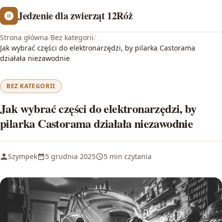
Jedzenie dla zwierząt 12Róż
Strona główna
/
Bez kategorii
/
Jak wybrać części do elektronarzędzi, by pilarka Castorama
działała niezawodnie
BEZ KATEGORII
Jak wybrać części do elektronarzędzi, by
pilarka Castorama działała niezawodnie
Szympek
5 grudnia 2025
5 min czytania