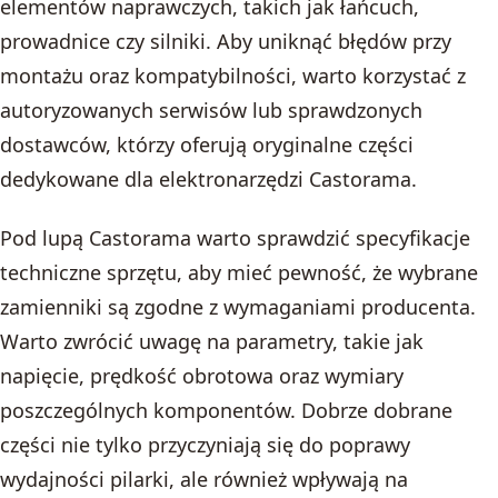
elementów naprawczych, takich jak łańcuch,
prowadnice czy silniki. Aby uniknąć błędów przy
montażu oraz kompatybilności, warto korzystać z
autoryzowanych serwisów lub sprawdzonych
dostawców, którzy oferują oryginalne części
dedykowane dla elektronarzędzi Castorama.
Pod lupą Castorama warto sprawdzić specyfikacje
techniczne sprzętu, aby mieć pewność, że wybrane
zamienniki są zgodne z wymaganiami producenta.
Warto zwrócić uwagę na parametry, takie jak
napięcie, prędkość obrotowa oraz wymiary
poszczególnych komponentów. Dobrze dobrane
części nie tylko przyczyniają się do poprawy
wydajności pilarki, ale również wpływają na