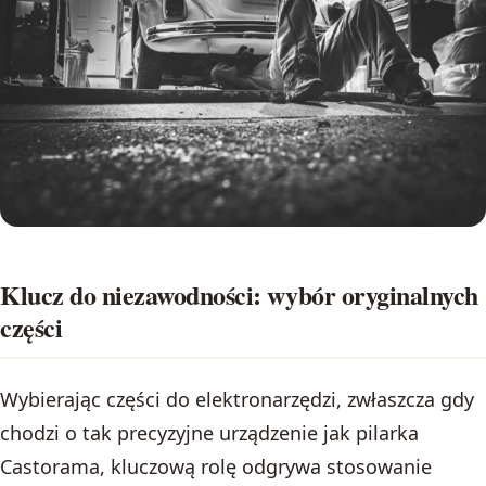
Klucz do niezawodności: wybór oryginalnych
części
Wybierając części do elektronarzędzi, zwłaszcza gdy
chodzi o tak precyzyjne urządzenie jak pilarka
Castorama, kluczową rolę odgrywa stosowanie