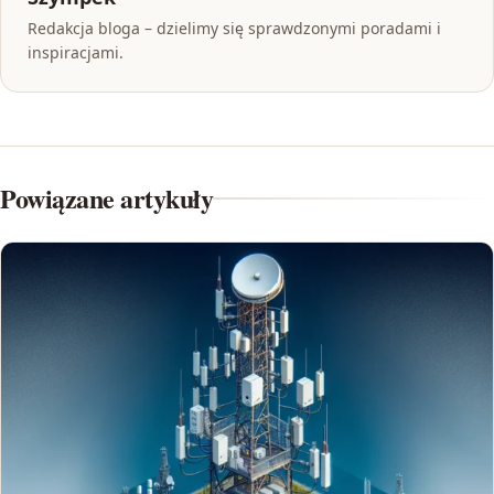
Redakcja bloga – dzielimy się sprawdzonymi poradami i
inspiracjami.
Powiązane artykuły