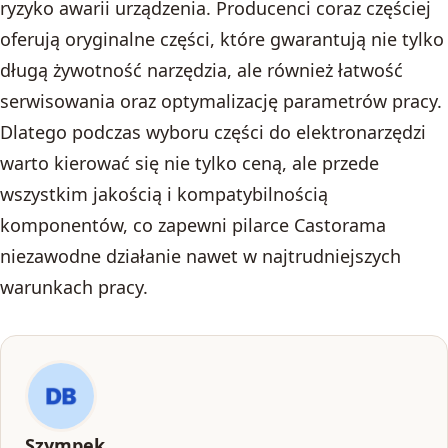
ryzyko awarii urządzenia. Producenci coraz częściej
oferują oryginalne części, które gwarantują nie tylko
długą żywotność narzędzia, ale również łatwość
serwisowania oraz optymalizację parametrów pracy.
Dlatego podczas wyboru części do elektronarzędzi
warto kierować się nie tylko ceną, ale przede
wszystkim jakością i kompatybilnością
komponentów, co zapewni pilarce Castorama
niezawodne działanie nawet w najtrudniejszych
warunkach pracy.
Szympek