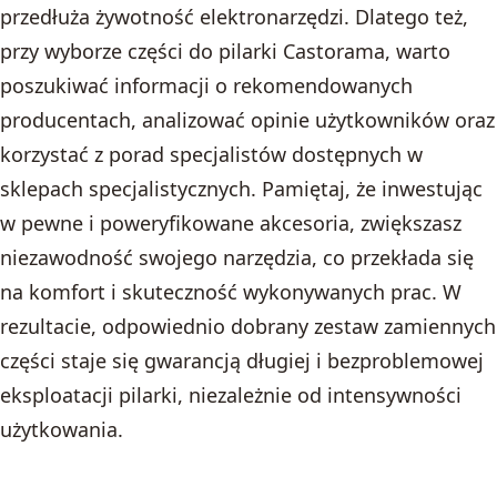
przedłuża żywotność elektronarzędzi. Dlatego też,
przy wyborze części do pilarki Castorama, warto
poszukiwać informacji o rekomendowanych
producentach, analizować opinie użytkowników oraz
korzystać z porad specjalistów dostępnych w
sklepach specjalistycznych. Pamiętaj, że inwestując
w pewne i poweryfikowane akcesoria, zwiększasz
niezawodność swojego narzędzia, co przekłada się
na komfort i skuteczność wykonywanych prac. W
rezultacie, odpowiednio dobrany zestaw zamiennych
części staje się gwarancją długiej i bezproblemowej
eksploatacji pilarki, niezależnie od intensywności
użytkowania.