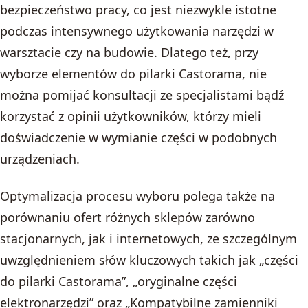
bezpieczeństwo pracy, co jest niezwykle istotne
podczas intensywnego użytkowania narzędzi w
warsztacie czy na budowie. Dlatego też, przy
wyborze elementów do pilarki Castorama, nie
można pomijać konsultacji ze specjalistami bądź
korzystać z opinii użytkowników, którzy mieli
doświadczenie w wymianie części w podobnych
urządzeniach.
Optymalizacja procesu wyboru polega także na
porównaniu ofert różnych sklepów zarówno
stacjonarnych, jak i internetowych, ze szczególnym
uwzględnieniem słów kluczowych takich jak „części
do pilarki Castorama”, „oryginalne części
elektronarzędzi” oraz „Kompatybilne zamienniki