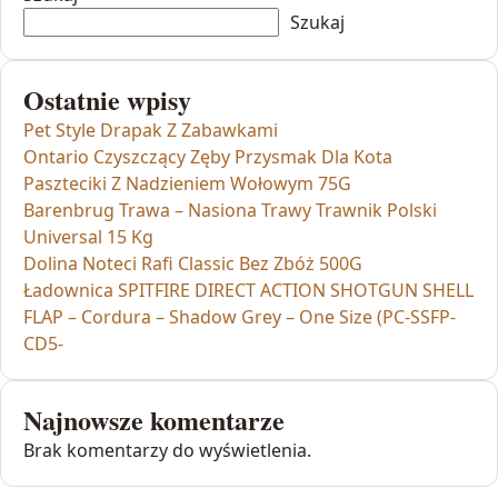
Szukaj
Ostatnie wpisy
Pet Style Drapak Z Zabawkami
Ontario Czyszczący Zęby Przysmak Dla Kota
Paszteciki Z Nadzieniem Wołowym 75G
Barenbrug Trawa – Nasiona Trawy Trawnik Polski
Universal 15 Kg
Dolina Noteci Rafi Classic Bez Zbóż 500G
Ładownica SPITFIRE DIRECT ACTION SHOTGUN SHELL
FLAP – Cordura – Shadow Grey – One Size (PC-SSFP-
CD5-
Najnowsze komentarze
Brak komentarzy do wyświetlenia.