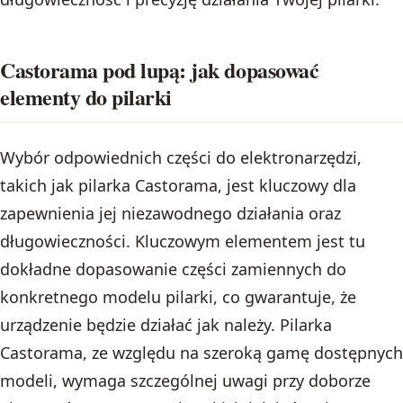
Castorama pod lupą: jak dopasować
elementy do pilarki
Wybór odpowiednich części do elektronarzędzi,
takich jak pilarka Castorama, jest kluczowy dla
zapewnienia jej niezawodnego działania oraz
długowieczności. Kluczowym elementem jest tu
dokładne dopasowanie części zamiennych do
konkretnego modelu pilarki, co gwarantuje, że
urządzenie będzie działać jak należy. Pilarka
Castorama, ze względu na szeroką gamę dostępnych
modeli, wymaga szczególnej uwagi przy doborze