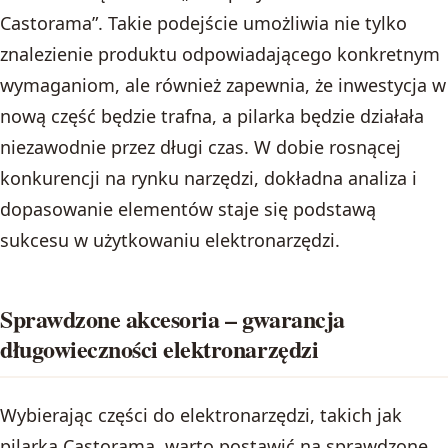
Castorama”. Takie podejście umożliwia nie tylko
znalezienie produktu odpowiadającego konkretnym
wymaganiom, ale również zapewnia, że inwestycja w
nową część będzie trafna, a pilarka będzie działała
niezawodnie przez długi czas. W dobie rosnącej
konkurencji na rynku narzędzi, dokładna analiza i
dopasowanie elementów staje się podstawą
sukcesu w użytkowaniu elektronarzędzi.
Sprawdzone akcesoria – gwarancja
długowieczności elektronarzędzi
Wybierając części do elektronarzędzi, takich jak
pilarka Castorama, warto postawić na sprawdzone