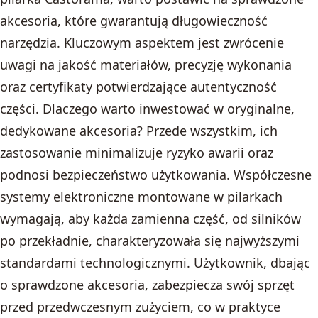
akcesoria, które gwarantują długowieczność
narzędzia. Kluczowym aspektem jest zwrócenie
uwagi na jakość materiałów, precyzję wykonania
oraz certyfikaty potwierdzające autentyczność
części. Dlaczego warto inwestować w oryginalne,
dedykowane akcesoria? Przede wszystkim, ich
zastosowanie minimalizuje ryzyko awarii oraz
podnosi bezpieczeństwo użytkowania. Współczesne
systemy elektroniczne montowane w pilarkach
wymagają, aby każda zamienna część, od silników
po przekładnie, charakteryzowała się najwyższymi
standardami technologicznymi. Użytkownik, dbając
o sprawdzone akcesoria, zabezpiecza swój sprzęt
przed przedwczesnym zużyciem, co w praktyce