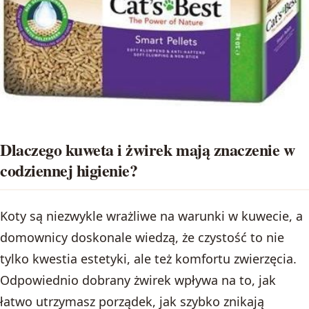
Dlaczego kuweta i żwirek mają znaczenie w
codziennej higienie?
Koty są niezwykle wrażliwe na warunki w kuwecie, a
domownicy doskonale wiedzą, że czystość to nie
tylko kwestia estetyki, ale też komfortu zwierzęcia.
Odpowiednio dobrany żwirek wpływa na to, jak
łatwo utrzymasz porządek, jak szybko znikają