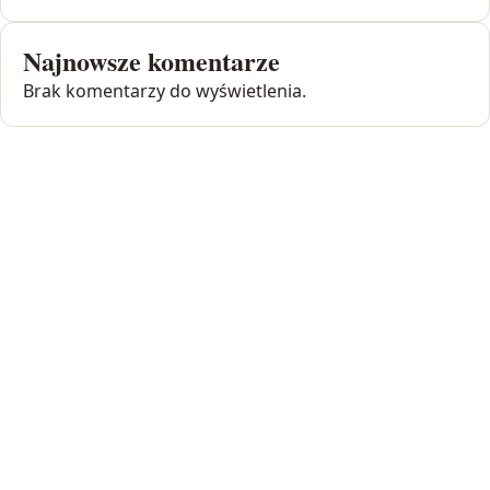
Najnowsze komentarze
Brak komentarzy do wyświetlenia.