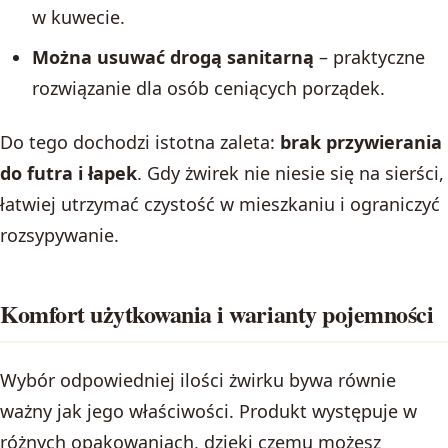
w kuwecie.
Można usuwać drogą sanitarną
– praktyczne
rozwiązanie dla osób ceniących porządek.
Do tego dochodzi istotna zaleta:
brak przywierania
do futra i łapek
. Gdy żwirek nie niesie się na sierści,
łatwiej utrzymać czystość w mieszkaniu i ograniczyć
rozsypywanie.
Komfort użytkowania i warianty pojemności
Wybór odpowiedniej ilości żwirku bywa równie
ważny jak jego właściwości. Produkt występuje w
różnych opakowaniach, dzięki czemu możesz