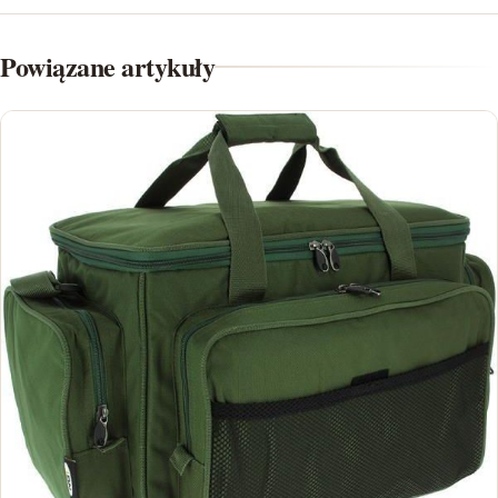
Powiązane artykuły