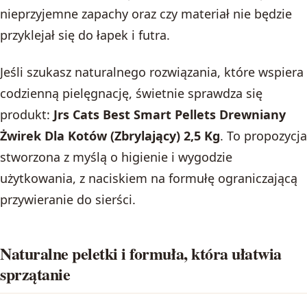
nieprzyjemne zapachy oraz czy materiał nie będzie
przyklejał się do łapek i futra.
Jeśli szukasz naturalnego rozwiązania, które wspiera
codzienną pielęgnację, świetnie sprawdza się
produkt:
Jrs Cats Best Smart Pellets Drewniany
Żwirek Dla Kotów (Zbrylający) 2,5 Kg
. To propozycja
stworzona z myślą o higienie i wygodzie
użytkowania, z naciskiem na formułę ograniczającą
przywieranie do sierści.
Naturalne peletki i formuła, która ułatwia
sprzątanie