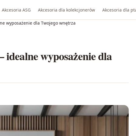
Akcesoria ASG
Akcesoria dla kolekcjonerów
Akcesoria dla p
lne wyposażenie dla Twojego wnętrza
– idealne wyposażenie dla