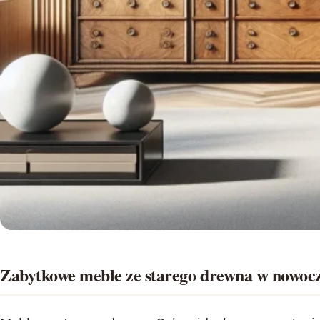
Zabytkowe meble ze starego drewna w nowoc