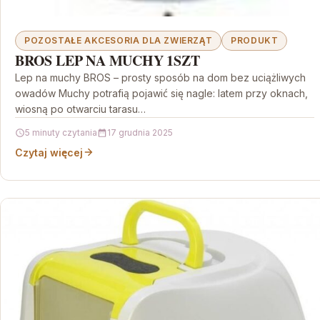
POZOSTAŁE AKCESORIA DLA ZWIERZĄT
PRODUKT
BROS LEP NA MUCHY 1SZT
Lep na muchy BROS – prosty sposób na dom bez uciążliwych
owadów Muchy potrafią pojawić się nagle: latem przy oknach,
wiosną po otwarciu tarasu…
5 minuty czytania
17 grudnia 2025
Czytaj więcej