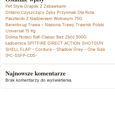
Pet Style Drapak Z Zabawkami
Ontario Czyszczący Zęby Przysmak Dla Kota
Paszteciki Z Nadzieniem Wołowym 75G
Barenbrug Trawa – Nasiona Trawy Trawnik Polski
Universal 15 Kg
Dolina Noteci Rafi Classic Bez Zbóż 500G
Ładownica SPITFIRE DIRECT ACTION SHOTGUN
SHELL FLAP – Cordura – Shadow Grey – One Size
(PC-SSFP-CD5-
Najnowsze komentarze
Brak komentarzy do wyświetlenia.