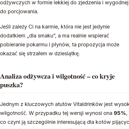
odżywczych w formie lekkiej do zjedzenia i wygodnej
do porcjowania.
Jeśli zależy Ci na karmie, która nie jest jedynie
dodatkiem „dla smaku”, a ma realnie wspierać
pobieranie pokarmu i płynów, ta propozycja może
okazać się strzałem w dziesiątkę.
Analiza odżywcza i wilgotność – co kryje
puszka?
Jednym z kluczowych atutów Vitaldrinków jest wyso
wilgotność. W przypadku tej wersji wynosi ona
95%
,
co czyni ją szczególnie interesującą dla kotów pijący