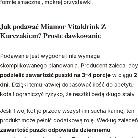
formie smacznej, mokrej przystawki.
Jak podawać Miamor Vitaldrink Z
Kurczakiem? Proste dawkowanie
Podawanie jest wygodne i nie wymaga
skomplikowanego planowania. Producent zaleca, aby
podzielić zawartość puszki na 3–4 porcje
w ciągu
2
dni
. Dzięki temu łatwiej dopasować ilość do apetytu
kota i ograniczyć ryzyko, że resztki będą długo stały.
Jeśli Twój kot je przede wszystkim suchą karmę, ten
produkt może pełnić dodatkową rolę. Według zaleceń
zawartość puszki odpowiada dziennemu