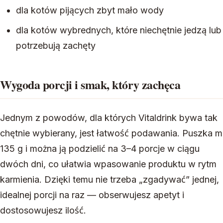
dla kotów pijących zbyt mało wody
dla kotów wybrednych, które niechętnie jedzą lub
potrzebują zachęty
Wygoda porcji i smak, który zachęca
Jednym z powodów, dla których Vitaldrink bywa tak
chętnie wybierany, jest łatwość podawania. Puszka 
135 g i można ją podzielić na 3–4 porcje w ciągu
dwóch dni, co ułatwia wpasowanie produktu w rytm
karmienia. Dzięki temu nie trzeba „zgadywać” jednej,
idealnej porcji na raz — obserwujesz apetyt i
dostosowujesz ilość.