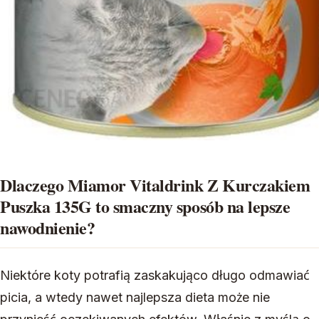
Dlaczego Miamor Vitaldrink Z Kurczakiem
Puszka 135G to smaczny sposób na lepsze
nawodnienie?
Niektóre koty potrafią zaskakująco długo odmawiać
picia, a wtedy nawet najlepsza dieta może nie