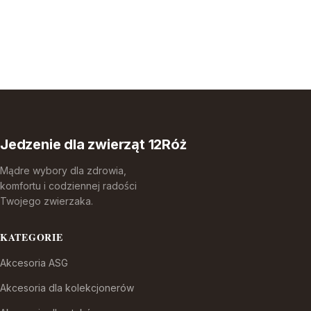
Jedzenie dla zwierząt 12Róż
Mądre wybory dla zdrowia,
komfortu i codziennej radości
Twojego zwierzaka.
KATEGORIE
Akcesoria ASG
Akcesoria dla kolekcjonerów