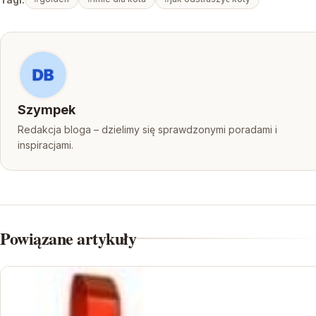
Szympek
Redakcja bloga – dzielimy się sprawdzonymi poradami i
inspiracjami.
Powiązane artykuły