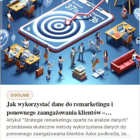
OGÓLNIE
Jak wykorzystać dane do remarketingu i
ponownego zaangażowania klientów –
praktyczny przewodnik
Artykuł "Strategie remarketingu oparte na analizie danych"
przedstawia skuteczne metody wykorzystania danych do
ponownego zaangażowania klientów. Autor podkreśla, że