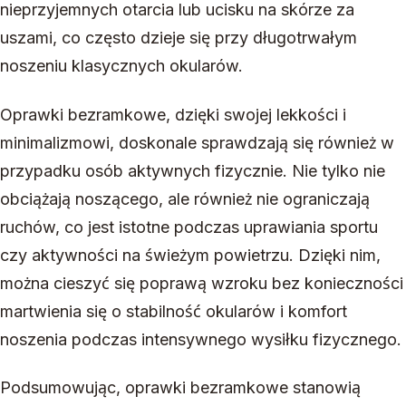
nieprzyjemnych otarcia lub ucisku na skórze za
uszami, co często dzieje się przy długotrwałym
noszeniu klasycznych okularów.
Oprawki bezramkowe, dzięki swojej lekkości i
minimalizmowi, doskonale sprawdzają się również w
przypadku osób aktywnych fizycznie. Nie tylko nie
obciążają noszącego, ale również nie ograniczają
ruchów, co jest istotne podczas uprawiania sportu
czy aktywności na świeżym powietrzu. Dzięki nim,
można cieszyć się poprawą wzroku bez konieczności
martwienia się o stabilność okularów i komfort
noszenia podczas intensywnego wysiłku fizycznego.
Podsumowując, oprawki bezramkowe stanowią