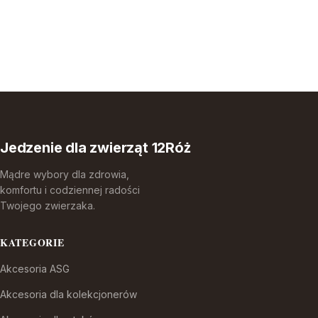
Jedzenie dla zwierząt 12Róż
Mądre wybory dla zdrowia,
komfortu i codziennej radości
Twojego zwierzaka.
KATEGORIE
Akcesoria ASG
Akcesoria dla kolekcjonerów