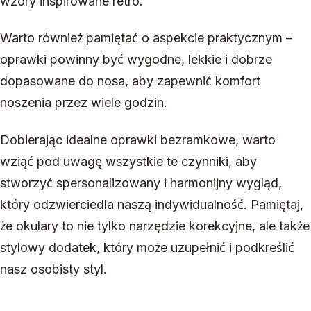
wzory inspirowane retro.
Warto również pamiętać o aspekcie praktycznym –
oprawki powinny być wygodne, lekkie i dobrze
dopasowane do nosa, aby zapewnić komfort
noszenia przez wiele godzin.
Dobierając idealne oprawki bezramkowe, warto
wziąć pod uwagę wszystkie te czynniki, aby
stworzyć spersonalizowany i harmonijny wygląd,
który odzwierciedla naszą indywidualność. Pamiętaj,
że okulary to nie tylko narzędzie korekcyjne, ale także
stylowy dodatek, który może uzupełnić i podkreślić
nasz osobisty styl.