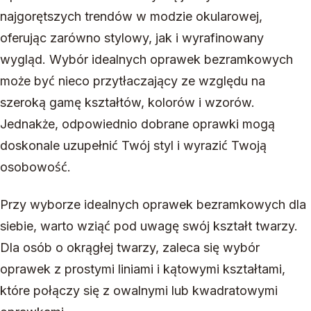
najgorętszych trendów w modzie okularowej,
oferując zarówno stylowy, jak i wyrafinowany
wygląd. Wybór idealnych oprawek bezramkowych
może być nieco przytłaczający ze względu na
szeroką gamę kształtów, kolorów i wzorów.
Jednakże, odpowiednio dobrane oprawki mogą
doskonale uzupełnić Twój styl i wyrazić Twoją
osobowość.
Przy wyborze idealnych oprawek bezramkowych dla
siebie, warto wziąć pod uwagę swój kształt twarzy.
Dla osób o okrągłej twarzy, zaleca się wybór
oprawek z prostymi liniami i kątowymi kształtami,
które połączy się z owalnymi lub kwadratowymi