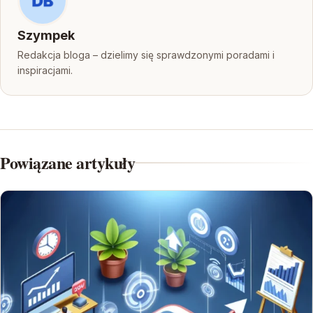
Szympek
Redakcja bloga – dzielimy się sprawdzonymi poradami i
inspiracjami.
Powiązane artykuły