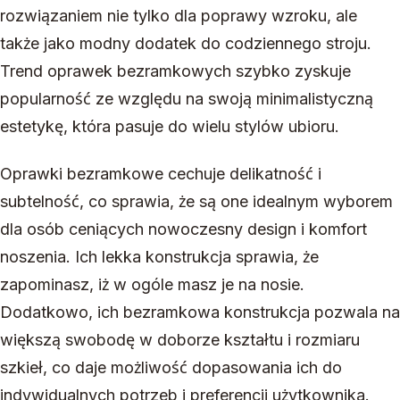
rozwiązaniem nie tylko dla poprawy wzroku, ale
także jako modny dodatek do codziennego stroju.
Trend oprawek bezramkowych szybko zyskuje
popularność ze względu na swoją minimalistyczną
estetykę, która pasuje do wielu stylów ubioru.
Oprawki bezramkowe cechuje delikatność i
subtelność, co sprawia, że są one idealnym wyborem
dla osób ceniących nowoczesny design i komfort
noszenia. Ich lekka konstrukcja sprawia, że
zapominasz, iż w ogóle masz je na nosie.
Dodatkowo, ich bezramkowa konstrukcja pozwala na
większą swobodę w doborze kształtu i rozmiaru
szkieł, co daje możliwość dopasowania ich do
indywidualnych potrzeb i preferencji użytkownika.