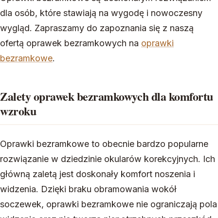
dla osób, które stawiają na wygodę i nowoczesny
wygląd. Zapraszamy do zapoznania się z naszą
ofertą oprawek bezramkowych na
oprawki
bezramkowe
.
Zalety oprawek bezramkowych dla komfortu
wzroku
Oprawki bezramkowe to obecnie bardzo popularne
rozwiązanie w dziedzinie okularów korekcyjnych. Ich
główną zaletą jest doskonały komfort noszenia i
widzenia. Dzięki braku obramowania wokół
soczewek, oprawki bezramkowe nie ograniczają pola