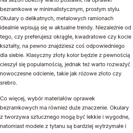
bezramkowe w minimalistycznym, prostym stylu.
Okulary o delikatnych, metalowych ramionach
idealnie wpisują się w aktualne trendy. Niezależnie od
tego, czy preferujesz okrągłe, kwadratowe czy kocie
kształty, na pewno znajdziesz coś odpowiedniego
dla siebie. Klasyczny złoty kolor będzie z pewnością
cieszył się popularnością, jednak też warto rozważyć
nowoczesne odcienie, takie jak różowe złoto czy
srebro.
Co więcej, wybór materiałów oprawek
bezramkowych ma również duże znaczenie. Okulary
z tworzywa sztucznego mogą być lekkie i wygodne,
natomiast modele z tytanu są bardziej wytrzymałe i