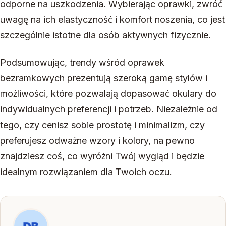
odporne na uszkodzenia. Wybierając oprawki, zwróć
uwagę na ich elastyczność i komfort noszenia, co jest
szczególnie istotne dla osób aktywnych fizycznie.
Podsumowując, trendy wśród oprawek
bezramkowych prezentują szeroką gamę stylów i
możliwości, które pozwalają dopasować okulary do
indywidualnych preferencji i potrzeb. Niezależnie od
tego, czy cenisz sobie prostotę i minimalizm, czy
preferujesz odważne wzory i kolory, na pewno
znajdziesz coś, co wyróżni Twój wygląd i będzie
idealnym rozwiązaniem dla Twoich oczu.