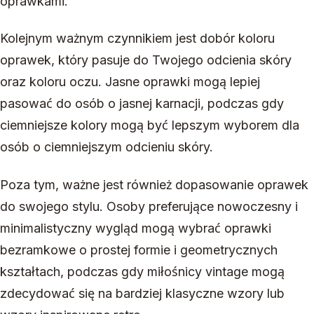
oprawkami.
Kolejnym ważnym czynnikiem jest dobór koloru
oprawek, który pasuje do Twojego odcienia skóry
oraz koloru oczu. Jasne oprawki mogą lepiej
pasować do osób o jasnej karnacji, podczas gdy
ciemniejsze kolory mogą być lepszym wyborem dla
osób o ciemniejszym odcieniu skóry.
Poza tym, ważne jest również dopasowanie oprawek
do swojego stylu. Osoby preferujące nowoczesny i
minimalistyczny wygląd mogą wybrać oprawki
bezramkowe o prostej formie i geometrycznych
kształtach, podczas gdy miłośnicy vintage mogą
zdecydować się na bardziej klasyczne wzory lub