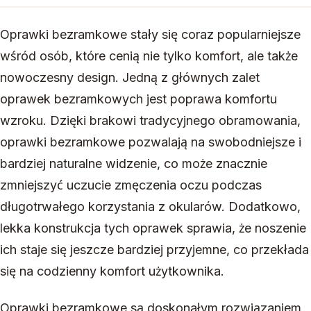
Oprawki bezramkowe stały się coraz popularniejsze
wśród osób, które cenią nie tylko komfort, ale także
nowoczesny design. Jedną z głównych zalet
oprawek bezramkowych jest poprawa komfortu
wzroku. Dzięki brakowi tradycyjnego obramowania,
oprawki bezramkowe pozwalają na swobodniejsze i
bardziej naturalne widzenie, co może znacznie
zmniejszyć uczucie zmęczenia oczu podczas
długotrwałego korzystania z okularów. Dodatkowo,
lekka konstrukcja tych oprawek sprawia, że noszenie
ich staje się jeszcze bardziej przyjemne, co przekłada
się na codzienny komfort użytkownika.
Oprawki bezramkowe są doskonałym rozwiązaniem