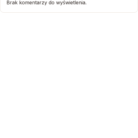
Brak komentarzy do wyświetlenia.