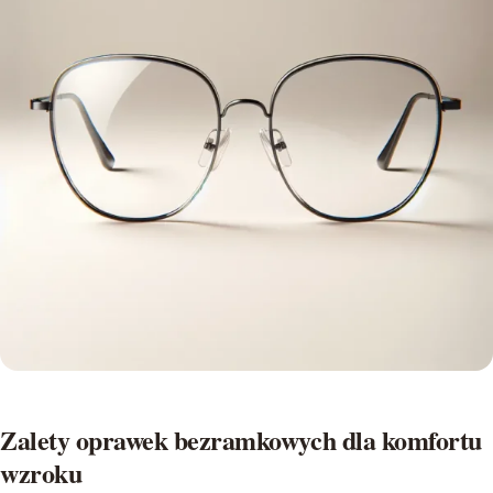
Zalety oprawek bezramkowych dla komfortu
wzroku