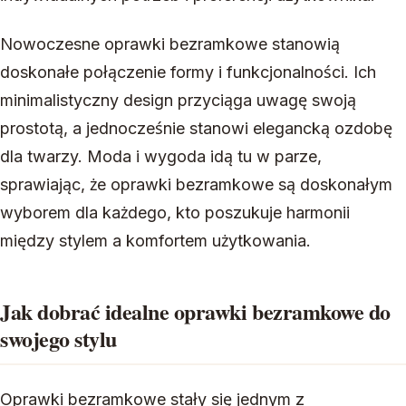
Nowoczesne oprawki bezramkowe stanowią
doskonałe połączenie formy i funkcjonalności. Ich
minimalistyczny design przyciąga uwagę swoją
prostotą, a jednocześnie stanowi elegancką ozdobę
dla twarzy. Moda i wygoda idą tu w parze,
sprawiając, że oprawki bezramkowe są doskonałym
wyborem dla każdego, kto poszukuje harmonii
między stylem a komfortem użytkowania.
Jak dobrać idealne oprawki bezramkowe do
swojego stylu
Oprawki bezramkowe stały się jednym z