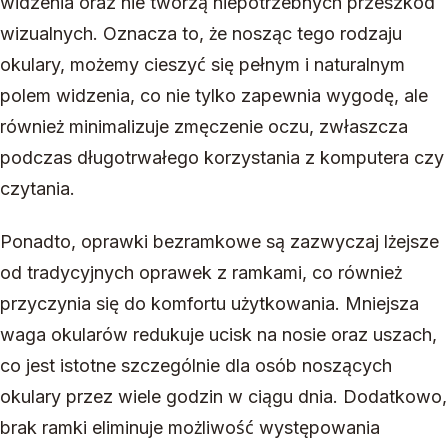
widzenia oraz nie tworzą niepotrzebnych przeszkód
wizualnych. Oznacza to, że nosząc tego rodzaju
okulary, możemy cieszyć się pełnym i naturalnym
polem widzenia, co nie tylko zapewnia wygodę, ale
również minimalizuje zmęczenie oczu, zwłaszcza
podczas długotrwałego korzystania z komputera czy
czytania.
Ponadto, oprawki bezramkowe są zazwyczaj lżejsze
od tradycyjnych oprawek z ramkami, co również
przyczynia się do komfortu użytkowania. Mniejsza
waga okularów redukuje ucisk na nosie oraz uszach,
co jest istotne szczególnie dla osób noszących
okulary przez wiele godzin w ciągu dnia. Dodatkowo,
brak ramki eliminuje możliwość występowania