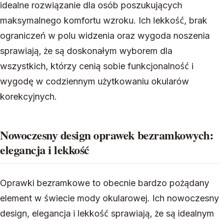
idealne rozwiązanie dla osób poszukujących
maksymalnego komfortu wzroku. Ich lekkość, brak
ograniczeń w polu widzenia oraz wygoda noszenia
sprawiają, że są doskonałym wyborem dla
wszystkich, którzy cenią sobie funkcjonalność i
wygodę w codziennym użytkowaniu okularów
korekcyjnych.
Nowoczesny design oprawek bezramkowych:
elegancja i lekkość
Oprawki bezramkowe to obecnie bardzo pożądany
element w świecie mody okularowej. Ich nowoczesny
design, elegancja i lekkość sprawiają, że są idealnym