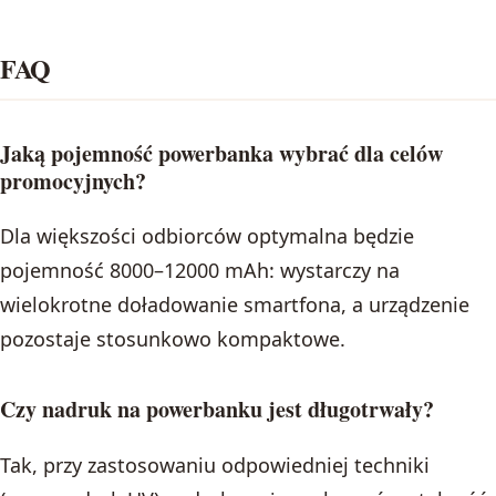
FAQ
Jaką pojemność powerbanka wybrać dla celów
promocyjnych?
Dla większości odbiorców optymalna będzie
pojemność 8000–12000 mAh: wystarczy na
wielokrotne doładowanie smartfona, a urządzenie
pozostaje stosunkowo kompaktowe.
Czy nadruk na powerbanku jest długotrwały?
Tak, przy zastosowaniu odpowiedniej techniki