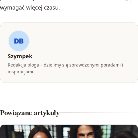
wymagać więcej czasu.
Szympek
Redakcja bloga – dzielimy się sprawdzonymi poradami i
inspiracjami.
Powiązane artykuły