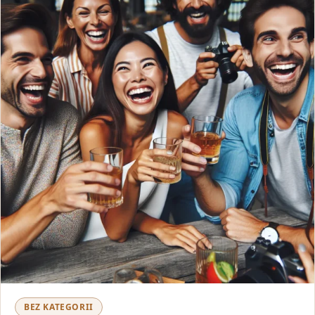
BEZ KATEGORII