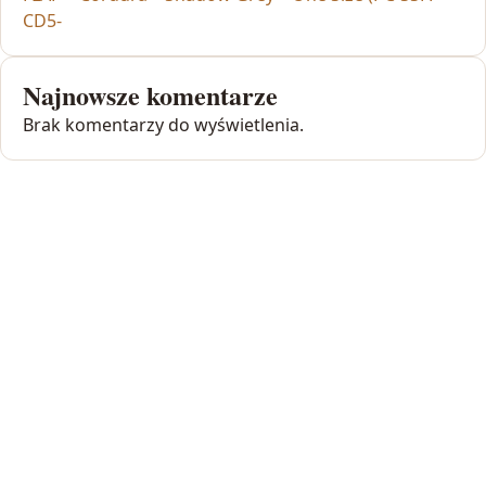
CD5-
Najnowsze komentarze
Brak komentarzy do wyświetlenia.