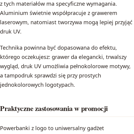
z tych materiałów ma specyficzne wymagania.
Aluminium świetnie współpracuje z grawerem
laserowym, natomiast tworzywa mogą lepiej przyjąć
druk UV.
Technika powinna być dopasowana do efektu,
którego oczekujesz: grawer da elegancki, trwalszy
wygląd, druk UV umożliwia pełnokolorowe motywy,
a tampodruk sprawdzi się przy prostych
jednokolorowych logotypach.
Praktyczne zastosowania w promocji
Powerbanki z logo to uniwersalny gadżet