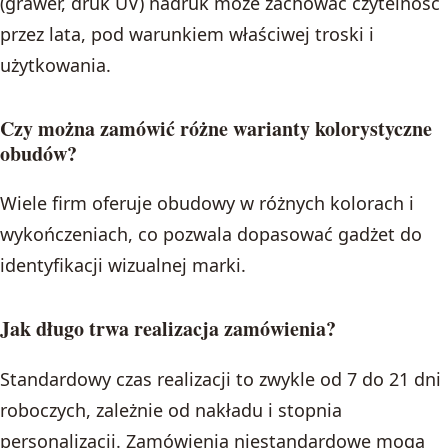
(grawer, druk UV) nadruk może zachować czytelność
przez lata, pod warunkiem właściwej troski i
użytkowania.
Czy można zamówić różne warianty kolorystyczne
obudów?
Wiele firm oferuje obudowy w różnych kolorach i
wykończeniach, co pozwala dopasować gadżet do
identyfikacji wizualnej marki.
Jak długo trwa realizacja zamówienia?
Standardowy czas realizacji to zwykle od 7 do 21 dni
roboczych, zależnie od nakładu i stopnia
personalizacji. Zamówienia niestandardowe mogą