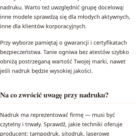
nadruku. Warto też uwzględnić grupę docelową:
inne modele sprawdzą się dla młodych aktywnych,
inne dla klientów korporacyjnych.
Przy wyborze pamiętaj o gwarancji i certyfikatach
bezpieczeństwa. Tanie ogniwa bez atestów szybko
obniżą postrzeganą wartość Twojej marki, nawet
jeśli nadruk będzie wysokiej jakości.
Na co zwrócić uwagę przy nadruku?
Nadruk ma reprezentować firmę — musi być
czytelny i trwały. Sprawdź, jakie techniki oferuje
producent: tampodruk, sitodruk, laserowe