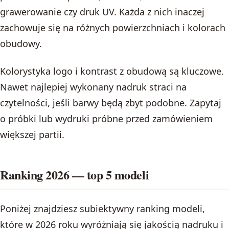
grawerowanie czy druk UV. Każda z nich inaczej
zachowuje się na różnych powierzchniach i kolorach
obudowy.
Kolorystyka logo i kontrast z obudową są kluczowe.
Nawet najlepiej wykonany nadruk straci na
czytelności, jeśli barwy będą zbyt podobne. Zapytaj
o próbki lub wydruki próbne przed zamówieniem
większej partii.
Ranking 2026 — top 5 modeli
Poniżej znajdziesz subiektywny ranking modeli,
które w 2026 roku wyróżniają się jakością nadruku i