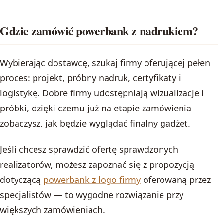
Gdzie zamówić powerbank z nadrukiem?
Wybierając dostawcę, szukaj firmy oferującej pełen
proces: projekt, próbny nadruk, certyfikaty i
logistykę. Dobre firmy udostępniają wizualizacje i
próbki, dzięki czemu już na etapie zamówienia
zobaczysz, jak będzie wyglądać finalny gadżet.
Jeśli chcesz sprawdzić ofertę sprawdzonych
realizatorów, możesz zapoznać się z propozycją
dotyczącą
powerbank z logo firmy
oferowaną przez
specjalistów — to wygodne rozwiązanie przy
większych zamówieniach.