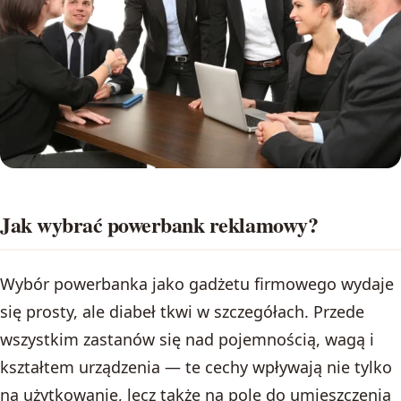
Jak wybrać powerbank reklamowy?
Wybór powerbanka jako gadżetu firmowego wydaje
się prosty, ale diabeł tkwi w szczegółach. Przede
wszystkim zastanów się nad pojemnością, wagą i
kształtem urządzenia — te cechy wpływają nie tylko
na użytkowanie, lecz także na pole do umieszczenia