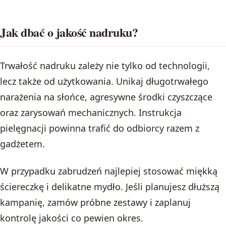
Jak dbać o jakość nadruku?
Trwałość nadruku zależy nie tylko od technologii,
lecz także od użytkowania. Unikaj długotrwałego
narażenia na słońce, agresywne środki czyszczące
oraz zarysowań mechanicznych. Instrukcja
pielęgnacji powinna trafić do odbiorcy razem z
gadżetem.
W przypadku zabrudzeń najlepiej stosować miękką
ściereczkę i delikatne mydło. Jeśli planujesz dłuższą
kampanię, zamów próbne zestawy i zaplanuj
kontrolę jakości co pewien okres.