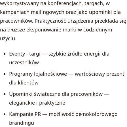
wykorzystywany na konferencjach, targach, w
kampaniach mailingowych oraz jako upominki dla
pracowników. Praktyczność urządzenia przekłada się
na dłuższe eksponowanie marki w codziennym
użyciu.
Eventy i targi — szybkie źródło energii dla
uczestników
Programy lojalnościowe — wartościowy prezent
dla klientów
Upominki świąteczne dla pracowników —
eleganckie i praktyczne
Kampanie PR — możliwość pełnokolorowego
brandingu