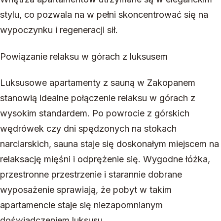
stylu, co pozwala na w pełni skoncentrować się na
wypoczynku i regeneracji sił.
Powiązanie relaksu w górach z luksusem
Luksusowe apartamenty z sauną w Zakopanem
stanowią idealne połączenie relaksu w górach z
wysokim standardem. Po powrocie z górskich
wędrówek czy dni spędzonych na stokach
narciarskich, sauna staje się doskonałym miejscem na
relaksację mięśni i odprężenie się. Wygodne łóżka,
przestronne przestrzenie i starannie dobrane
wyposażenie sprawiają, że pobyt w takim
apartamencie staje się niezapomnianym
doświadczeniem luksusu.