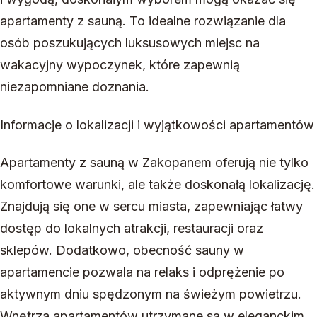
apartamenty z sauną. To idealne rozwiązanie dla
osób poszukujących luksusowych miejsc na
wakacyjny wypoczynek, które zapewnią
niezapomniane doznania.
Informacje o lokalizacji i wyjątkowości apartamentów
Apartamenty z sauną w Zakopanem oferują nie tylko
komfortowe warunki, ale także doskonałą lokalizację.
Znajdują się one w sercu miasta, zapewniając łatwy
dostęp do lokalnych atrakcji, restauracji oraz
sklepów. Dodatkowo, obecność sauny w
apartamencie pozwala na relaks i odprężenie po
aktywnym dniu spędzonym na świeżym powietrzu.
Wnętrza apartamentów utrzymane są w eleganckim