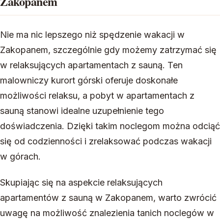
Zakopanem
Nie ma nic lepszego niż spędzenie wakacji w
Zakopanem, szczególnie gdy możemy zatrzymać się
w relaksujących apartamentach z sauną. Ten
malowniczy kurort górski oferuje doskonałe
możliwości relaksu, a pobyt w apartamentach z
sauną stanowi idealne uzupełnienie tego
doświadczenia. Dzięki takim noclegom można odciąć
się od codzienności i zrelaksować podczas wakacji
w górach.
Skupiając się na aspekcie relaksujących
apartamentów z sauną w Zakopanem, warto zwrócić
uwagę na możliwość znalezienia tanich noclegów w