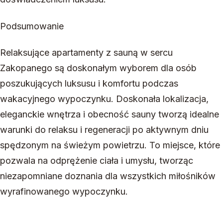
Podsumowanie
Relaksujące apartamenty z sauną w sercu
Zakopanego są doskonałym wyborem dla osób
poszukujących luksusu i komfortu podczas
wakacyjnego wypoczynku. Doskonała lokalizacja,
eleganckie wnętrza i obecność sauny tworzą idealne
warunki do relaksu i regeneracji po aktywnym dniu
spędzonym na świeżym powietrzu. To miejsce, które
pozwala na odprężenie ciała i umysłu, tworząc
niezapomniane doznania dla wszystkich miłośników
wyrafinowanego wypoczynku.