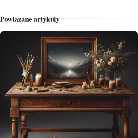
Powiązane artykuły