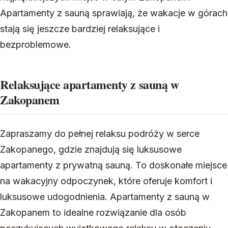
Apartamenty z sauną sprawiają, że wakacje w górach
stają się jeszcze bardziej relaksujące i
bezproblemowe.
Relaksujące apartamenty z sauną w
Zakopanem
Zapraszamy do pełnej relaksu podróży w serce
Zakopanego, gdzie znajdują się luksusowe
apartamenty z prywatną sauną. To doskonałe miejsce
na wakacyjny odpoczynek, które oferuje komfort i
luksusowe udogodnienia. Apartamenty z sauną w
Zakopanem to idealne rozwiązanie dla osób