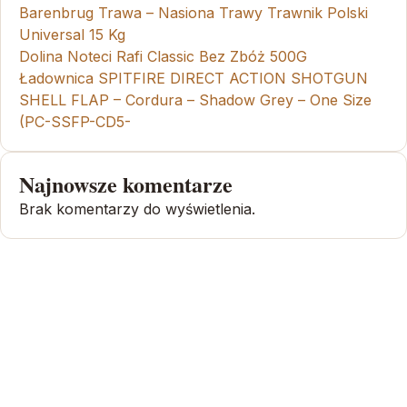
Barenbrug Trawa – Nasiona Trawy Trawnik Polski
Universal 15 Kg
Dolina Noteci Rafi Classic Bez Zbóż 500G
Ładownica SPITFIRE DIRECT ACTION SHOTGUN
SHELL FLAP – Cordura – Shadow Grey – One Size
(PC-SSFP-CD5-
Najnowsze komentarze
Brak komentarzy do wyświetlenia.