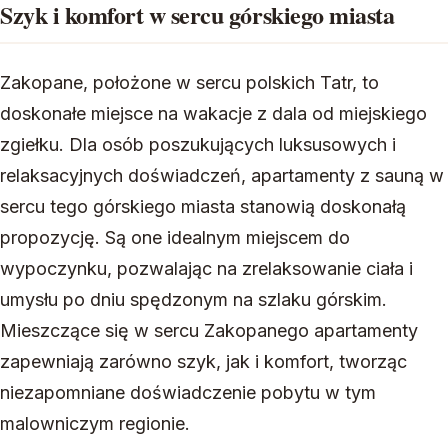
Szyk i komfort w sercu górskiego miasta
Zakopane, położone w sercu polskich Tatr, to
doskonałe miejsce na wakacje z dala od miejskiego
zgiełku. Dla osób poszukujących luksusowych i
relaksacyjnych doświadczeń, apartamenty z sauną w
sercu tego górskiego miasta stanowią doskonałą
propozycję. Są one idealnym miejscem do
wypoczynku, pozwalając na zrelaksowanie ciała i
umysłu po dniu spędzonym na szlaku górskim.
Mieszczące się w sercu Zakopanego apartamenty
zapewniają zarówno szyk, jak i komfort, tworząc
niezapomniane doświadczenie pobytu w tym
malowniczym regionie.