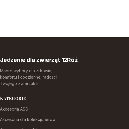
Jedzenie dla zwierząt 12Róż
Mądre wybory dla zdrowia,
komfortu i codziennej radości
Twojego zwierzaka.
KATEGORIE
Akcesoria ASG
Akcesoria dla kolekcjonerów