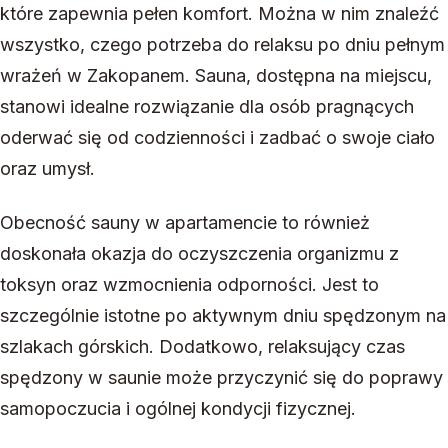
które zapewnia pełen komfort. Można w nim znaleźć
wszystko, czego potrzeba do relaksu po dniu pełnym
wrażeń w Zakopanem. Sauna, dostępna na miejscu,
stanowi idealne rozwiązanie dla osób pragnących
oderwać się od codzienności i zadbać o swoje ciało
oraz umysł.
Obecność sauny w apartamencie to również
doskonała okazja do oczyszczenia organizmu z
toksyn oraz wzmocnienia odporności. Jest to
szczególnie istotne po aktywnym dniu spędzonym na
szlakach górskich. Dodatkowo, relaksujący czas
spędzony w saunie może przyczynić się do poprawy
samopoczucia i ogólnej kondycji fizycznej.