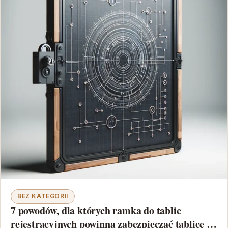
BEZ KATEGORII
7 powodów, dla których ramka do tablic
rejestracyjnych powinna zabezpieczać tablicę z