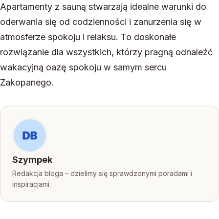
Apartamenty z sauną stwarzają idealne warunki do
oderwania się od codzienności i zanurzenia się w
atmosferze spokoju i relaksu. To doskonałe
rozwiązanie dla wszystkich, którzy pragną odnaleźć
wakacyjną oazę spokoju w samym sercu
Zakopanego.
Szympek
Redakcja bloga – dzielimy się sprawdzonymi poradami i
inspiracjami.