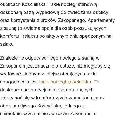
okolicach Kościeliska. Takie noclegi stanowią
doskonałą bazę wypadową do zwiedzania okolicy
oraz korzystania z uroków Zakopanego. Apartamenty
z sauną to świetna opcja dla osób poszukujących
komfortu i relaksu po aktywnym dniu spędzonym na
szlaku.
Znalezienie odpowiedniego noclegu z sauną w
Zakopanem jest znacznie prostsze, niż mogłoby się
wydawać. Jednym z miejsc oferujących takie
udogodnienia jest
tanie noclegi kościelisko
. To
doskonała propozycja dla osób pragnących
zatrzymać się w komfortowych warunkach zaraz
obok urokliwego Kościeliska, jednego z
najpiękniejszych miejsc w całym Zakopanem.