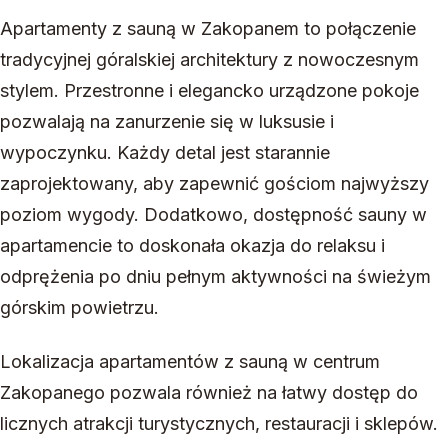
Apartamenty z sauną w Zakopanem to połączenie
tradycyjnej góralskiej architektury z nowoczesnym
stylem. Przestronne i elegancko urządzone pokoje
pozwalają na zanurzenie się w luksusie i
wypoczynku. Każdy detal jest starannie
zaprojektowany, aby zapewnić gościom najwyższy
poziom wygody. Dodatkowo, dostępność sauny w
apartamencie to doskonała okazja do relaksu i
odprężenia po dniu pełnym aktywności na świeżym
górskim powietrzu.
Lokalizacja apartamentów z sauną w centrum
Zakopanego pozwala również na łatwy dostęp do
licznych atrakcji turystycznych, restauracji i sklepów.