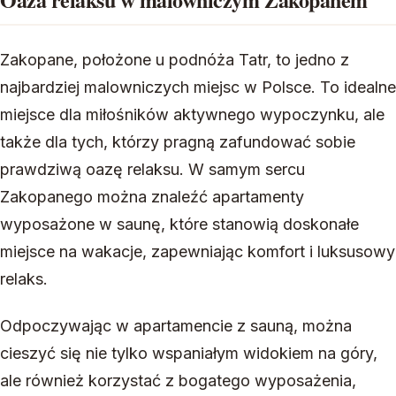
Zakopane, położone u podnóża Tatr, to jedno z
najbardziej malowniczych miejsc w Polsce. To idealne
miejsce dla miłośników aktywnego wypoczynku, ale
także dla tych, którzy pragną zafundować sobie
prawdziwą oazę relaksu. W samym sercu
Zakopanego można znaleźć apartamenty
wyposażone w saunę, które stanowią doskonałe
miejsce na wakacje, zapewniając komfort i luksusowy
relaks.
Odpoczywając w apartamencie z sauną, można
cieszyć się nie tylko wspaniałym widokiem na góry,
ale również korzystać z bogatego wyposażenia,