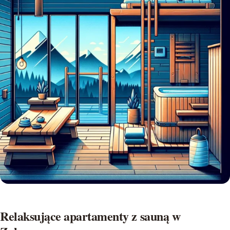
Relaksujące apartamenty z sauną w