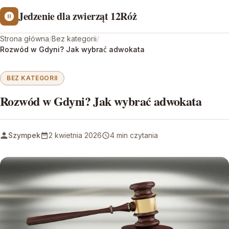
Jedzenie dla zwierząt 12Róż
Strona główna
/
Bez kategorii
/
Rozwód w Gdyni? Jak wybrać adwokata
BEZ KATEGORII
Rozwód w Gdyni? Jak wybrać adwokata
Szympek
2 kwietnia 2026
4 min czytania