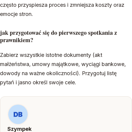
często przyspiesza proces i zmniejsza koszty oraz
emocje stron.
jak przygotować się do pierwszego spotkania z
prawnikiem?
Zabierz wszystkie istotne dokumenty (akt
małżeństwa, umowy majątkowe, wyciągi bankowe,
dowody na ważne okoliczności). Przygotuj listę
pytań i jasno określ swoje cele.
Szympek