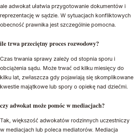
ale adwokat ułatwia przygotowanie dokumentów i
reprezentację w sądzie. W sytuacjach konfliktowych
obecność prawnika jest szczególnie pomocna.
ile trwa przeciętny proces rozwodowy?
Czas trwania sprawy zależy od stopnia sporu i
obciążenia sądu. Może trwać od kilku miesięcy do
kilku lat, zwłaszcza gdy pojawiają się skomplikowane
kwestie majątkowe lub spory o opiekę nad dziećmi.
czy adwokat może pomóc w mediacjach?
Tak, większość adwokatów rodzinnych uczestniczy
w mediacjach lub poleca mediatorów. Mediacja