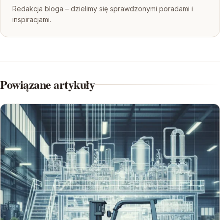
Redakcja bloga – dzielimy się sprawdzonymi poradami i
inspiracjami.
Powiązane artykuły