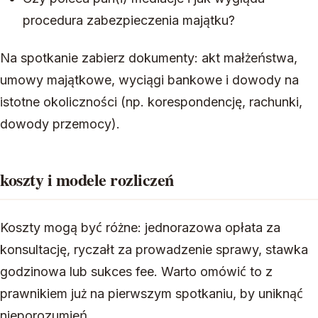
procedura zabezpieczenia majątku?
Na spotkanie zabierz dokumenty: akt małżeństwa,
umowy majątkowe, wyciągi bankowe i dowody na
istotne okoliczności (np. korespondencję, rachunki,
dowody przemocy).
koszty i modele rozliczeń
Koszty mogą być różne: jednorazowa opłata za
konsultację, ryczałt za prowadzenie sprawy, stawka
godzinowa lub sukces fee. Warto omówić to z
prawnikiem już na pierwszym spotkaniu, by uniknąć
nieporozumień.