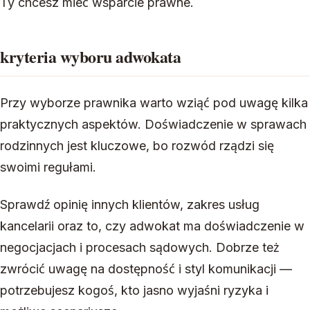
Ty chcesz mieć wsparcie prawne.
kryteria wyboru adwokata
Przy wyborze prawnika warto wziąć pod uwagę kilka
praktycznych aspektów. Doświadczenie w sprawach
rodzinnych jest kluczowe, bo rozwód rządzi się
swoimi regułami.
Sprawdź opinię innych klientów, zakres usług
kancelarii oraz to, czy adwokat ma doświadczenie w
negocjacjach i procesach sądowych. Dobrze też
zwrócić uwagę na dostępność i styl komunikacji —
potrzebujesz kogoś, kto jasno wyjaśni ryzyka i