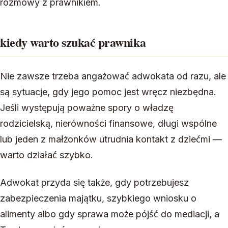
rozmowy z prawnikiem.
kiedy warto szukać prawnika
Nie zawsze trzeba angażować adwokata od razu, ale
są sytuacje, gdy jego pomoc jest wręcz niezbędna.
Jeśli występują poważne spory o władzę
rodzicielską, nierówności finansowe, długi wspólne
lub jeden z małżonków utrudnia kontakt z dziećmi —
warto działać szybko.
Adwokat przyda się także, gdy potrzebujesz
zabezpieczenia majątku, szybkiego wniosku o
alimenty albo gdy sprawa może pójść do mediacji, a