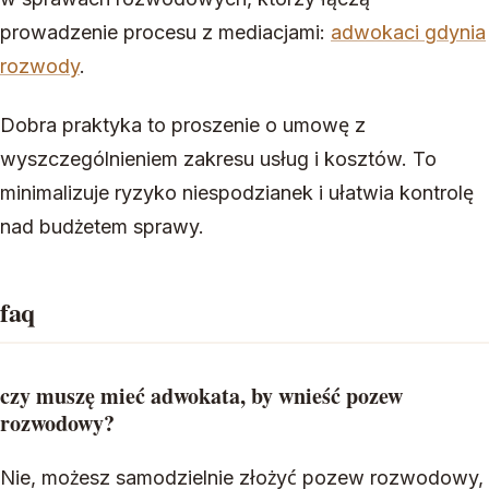
prowadzenie procesu z mediacjami:
adwokaci gdynia
rozwody
.
Dobra praktyka to proszenie o umowę z
wyszczególnieniem zakresu usług i kosztów. To
minimalizuje ryzyko niespodzianek i ułatwia kontrolę
nad budżetem sprawy.
faq
czy muszę mieć adwokata, by wnieść pozew
rozwodowy?
Nie, możesz samodzielnie złożyć pozew rozwodowy,