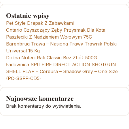
Ostatnie wpisy
Pet Style Drapak Z Zabawkami
Ontario Czyszczący Zęby Przysmak Dla Kota
Paszteciki Z Nadzieniem Wołowym 75G
Barenbrug Trawa – Nasiona Trawy Trawnik Polski
Universal 15 Kg
Dolina Noteci Rafi Classic Bez Zbóż 500G
Ładownica SPITFIRE DIRECT ACTION SHOTGUN
SHELL FLAP – Cordura – Shadow Grey – One Size
(PC-SSFP-CD5-
Najnowsze komentarze
Brak komentarzy do wyświetlenia.