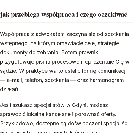
jak przebiega współpraca i czego oczekiwać
Współpraca z adwokatem zaczyna się od spotkania
wstępnego, na którym omawiacie cele, strategię i
dokumenty do zebrania. Potem prawnik
przygotowuje pisma procesowe i reprezentuje Cię w
sądzie. W praktyce warto ustalić formę komunikacji
— e-mail, telefon, spotkania — oraz harmonogram
działań.
Jeśli szukasz specjalistów w Gdyni, możesz
sprawdzić lokalne kancelarie i porównać oferty.
Przykładowo, dostępne są doświadczeni specjaliści
w sprawach rozwodowych, którzy łączą