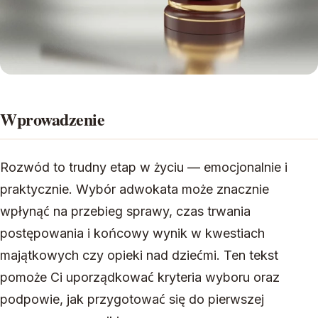
Wprowadzenie
Rozwód to trudny etap w życiu — emocjonalnie i
praktycznie. Wybór adwokata może znacznie
wpłynąć na przebieg sprawy, czas trwania
postępowania i końcowy wynik w kwestiach
majątkowych czy opieki nad dziećmi. Ten tekst
pomoże Ci uporządkować kryteria wyboru oraz
podpowie, jak przygotować się do pierwszej