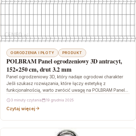
OGRODZENIA I PŁOTY
PRODUKT
POLBRAM Panel ogrodzeniowy 3D antracyt,
152×250 cm, drut 3.2 mm
Panel ogrodzeniowy 3D, który nadaje ogrodowi charakter
Jeśli szukasz rozwiązania, które łączy estetykę z
funkcjonalnością, warto zwrócić uwagę na POLBRAM Panel
ogrodzeniowy 3D antracyt,…
3 minuty czytania
19 grudnia 2025
Czytaj więcej