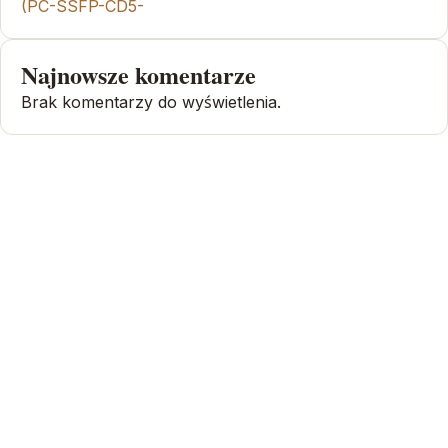
(PC-SSFP-CD5-
Najnowsze komentarze
Brak komentarzy do wyświetlenia.