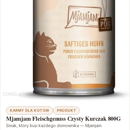
KARMY DLA KOTÓW
PRODUKT
Mjamjam Fleischgenuss Czysty Kurczak 800G
Smak, który kusi każdego domownika — Mjamjam