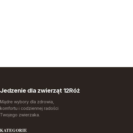
Jedzenie dla zwierząt 12Róż
Mądre wybory dla zdrowia,
komfortu i codziennej radości
Twojego zwierzaka.
KATEGORIE