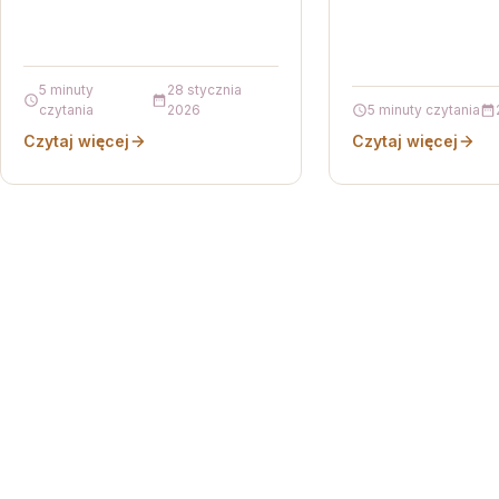
5 minuty
28 stycznia
czytania
2026
5 minuty czytania
Czytaj więcej
Czytaj więcej