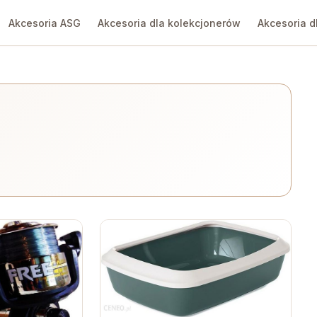
Akcesoria ASG
Akcesoria dla kolekcjonerów
Akcesoria d