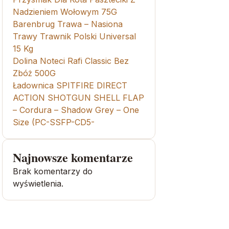
Nadzieniem Wołowym 75G
Barenbrug Trawa – Nasiona
Trawy Trawnik Polski Universal
15 Kg
Dolina Noteci Rafi Classic Bez
Zbóż 500G
Ładownica SPITFIRE DIRECT
ACTION SHOTGUN SHELL FLAP
– Cordura – Shadow Grey – One
Size (PC-SSFP-CD5-
Najnowsze komentarze
Brak komentarzy do
wyświetlenia.