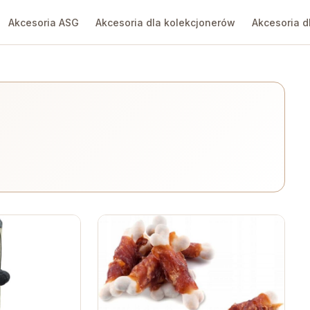
Akcesoria ASG
Akcesoria dla kolekcjonerów
Akcesoria d