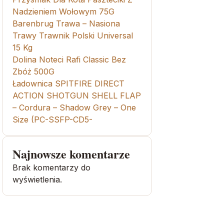
Nadzieniem Wołowym 75G
Barenbrug Trawa – Nasiona
Trawy Trawnik Polski Universal
15 Kg
Dolina Noteci Rafi Classic Bez
Zbóż 500G
Ładownica SPITFIRE DIRECT
ACTION SHOTGUN SHELL FLAP
– Cordura – Shadow Grey – One
Size (PC-SSFP-CD5-
Najnowsze komentarze
Brak komentarzy do
wyświetlenia.