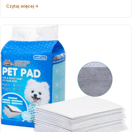
Czytaj więcej