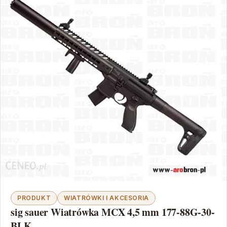
PRODUKT
WIATRÓWKI I AKCESORIA
sig sauer Wiatrówka MCX 4,5 mm 177-88G-30-
BLK