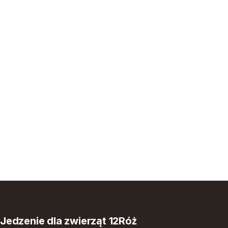
Jedzenie dla zwierząt 12Róż