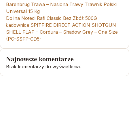
Barenbrug Trawa – Nasiona Trawy Trawnik Polski
Universal 15 Kg
Dolina Noteci Rafi Classic Bez Zbóż 500G
Ładownica SPITFIRE DIRECT ACTION SHOTGUN
SHELL FLAP – Cordura – Shadow Grey – One Size
(PC-SSFP-CD5-
Najnowsze komentarze
Brak komentarzy do wyświetlenia.