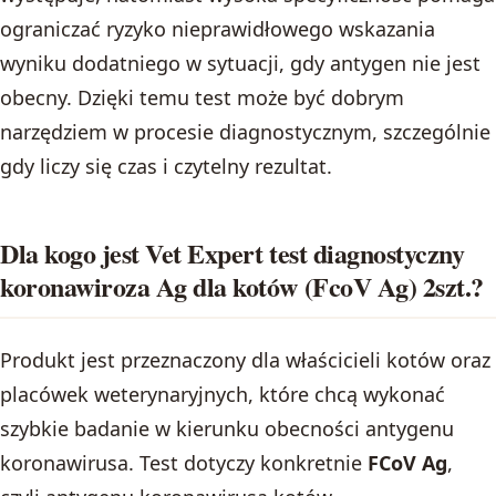
ograniczać ryzyko nieprawidłowego wskazania
wyniku dodatniego w sytuacji, gdy antygen nie jest
obecny. Dzięki temu test może być dobrym
narzędziem w procesie diagnostycznym, szczególnie
gdy liczy się czas i czytelny rezultat.
Dla kogo jest Vet Expert test diagnostyczny
koronawiroza Ag dla kotów (FcoV Ag) 2szt.?
Produkt jest przeznaczony dla właścicieli kotów oraz
placówek weterynaryjnych, które chcą wykonać
szybkie badanie w kierunku obecności antygenu
koronawirusa. Test dotyczy konkretnie
FCoV Ag
,