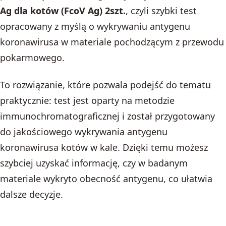
Ag dla kotów (FcoV Ag) 2szt.
, czyli szybki test
opracowany z myślą o wykrywaniu antygenu
koronawirusa w materiale pochodzącym z przewodu
pokarmowego.
To rozwiązanie, które pozwala podejść do tematu
praktycznie: test jest oparty na metodzie
immunochromatograficznej i został przygotowany
do jakościowego wykrywania antygenu
koronawirusa kotów w kale. Dzięki temu możesz
szybciej uzyskać informację, czy w badanym
materiale wykryto obecność antygenu, co ułatwia
dalsze decyzje.