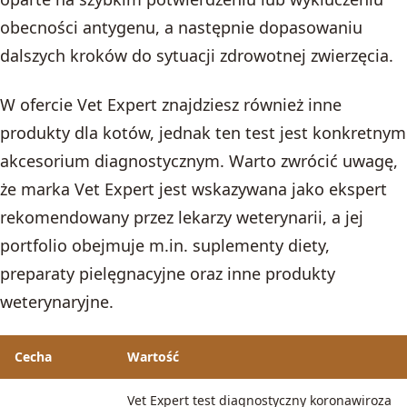
obecności antygenu, a następnie dopasowaniu
dalszych kroków do sytuacji zdrowotnej zwierzęcia.
W ofercie Vet Expert znajdziesz również inne
produkty dla kotów, jednak ten test jest konkretnym
akcesorium diagnostycznym. Warto zwrócić uwagę,
że marka Vet Expert jest wskazywana jako ekspert
rekomendowany przez lekarzy weterynarii, a jej
portfolio obejmuje m.in. suplementy diety,
preparaty pielęgnacyjne oraz inne produkty
weterynaryjne.
Cecha
Wartość
Vet Expert test diagnostyczny koronawiroza