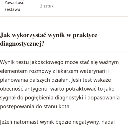
Zawartość
2 sztuki
zestawu
Jak wykorzystać wynik w praktyce
diagnostycznej?
Wynik testu jakościowego może stać się ważnym
elementem rozmowy z lekarzem weterynarii i
planowania dalszych działań. Jeśli test wskaże
obecność antygenu, warto potraktować to jako
sygnał do pogłębienia diagnostyki i dopasowania
postępowania do stanu kota.
Jeżeli natomiast wynik będzie negatywny, nadal