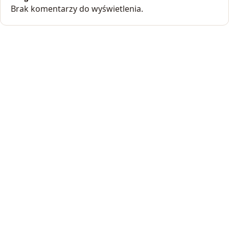
Brak komentarzy do wyświetlenia.