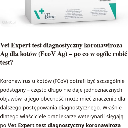
Vet Expert test diagnostyczny koronawiroza
Ag dla kotów (FcoV Ag) – po co w ogóle robić
test?
Koronawirus u kotów (FCoV) potrafi być szczególnie
podstępny – często długo nie daje jednoznacznych
objawów, a jego obecność może mieć znaczenie dla
dalszego postępowania diagnostycznego. Właśnie
dlatego właściciele oraz lekarze weterynarii sięgają
po
Vet Expert test diagnostyczny koronawiroza