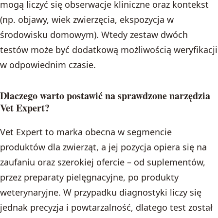
mogą liczyć się obserwacje kliniczne oraz kontekst
(np. objawy, wiek zwierzęcia, ekspozycja w
środowisku domowym). Wtedy zestaw dwóch
testów może być dodatkową możliwością weryfikacji
w odpowiednim czasie.
Dlaczego warto postawić na sprawdzone narzędzia
Vet Expert?
Vet Expert to marka obecna w segmencie
produktów dla zwierząt, a jej pozycja opiera się na
zaufaniu oraz szerokiej ofercie – od suplementów,
przez preparaty pielęgnacyjne, po produkty
weterynaryjne. W przypadku diagnostyki liczy się
jednak precyzja i powtarzalność, dlatego test został