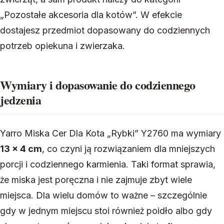
„Pozostałe akcesoria dla kotów”. W efekcie
dostajesz przedmiot dopasowany do codziennych
potrzeb opiekuna i zwierzaka.
Wymiary i dopasowanie do codziennego
jedzenia
Yarro Miska Cer Dla Kota „Rybki” Y2760 ma wymiary
13 × 4 cm
, co czyni ją rozwiązaniem dla mniejszych
porcji i codziennego karmienia. Taki format sprawia,
że miska jest poręczna i nie zajmuje zbyt wiele
miejsca. Dla wielu domów to ważne – szczególnie
gdy w jednym miejscu stoi również poidło albo gdy