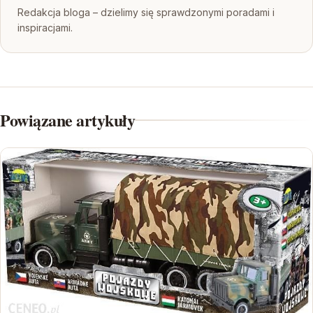
Redakcja bloga – dzielimy się sprawdzonymi poradami i
inspiracjami.
Powiązane artykuły