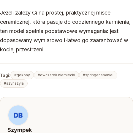
Jeżeli zależy Ci na prostej, praktycznej misce
ceramicznej, która pasuje do codziennego karmienia,
ten model spełnia podstawowe wymagania: jest
dopasowany wymiarowo i łatwo go zaaranżować w
kociej przestrzeni.
Tagi:
#gekony
#owczarek niemiecki
#springer spaniel
#szynszyla
Szympek