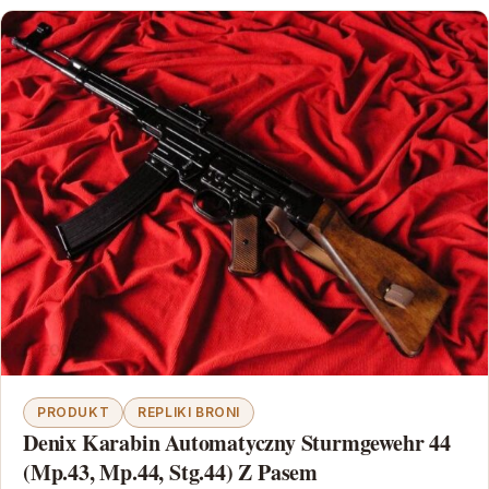
PRODUKT
REPLIKI BRONI
Denix Karabin Automatyczny Sturmgewehr 44
(Mp.43, Mp.44, Stg.44) Z Pasem