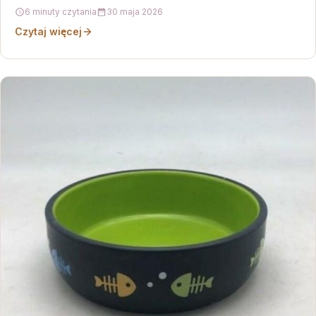
6 minuty czytania
30 maja 2026
Czytaj więcej