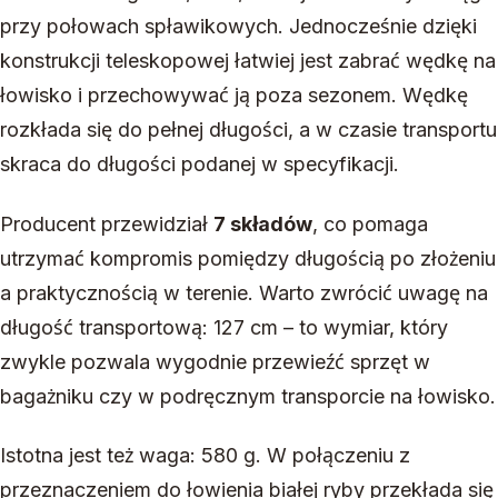
przy połowach spławikowych. Jednocześnie dzięki
konstrukcji teleskopowej łatwiej jest zabrać wędkę na
łowisko i przechowywać ją poza sezonem. Wędkę
rozkłada się do pełnej długości, a w czasie transportu
skraca do długości podanej w specyfikacji.
Producent przewidział
7 składów
, co pomaga
utrzymać kompromis pomiędzy długością po złożeniu
a praktycznością w terenie. Warto zwrócić uwagę na
długość transportową: 127 cm – to wymiar, który
zwykle pozwala wygodnie przewieźć sprzęt w
bagażniku czy w podręcznym transporcie na łowisko.
Istotna jest też waga: 580 g. W połączeniu z
przeznaczeniem do łowienia białej ryby przekłada się