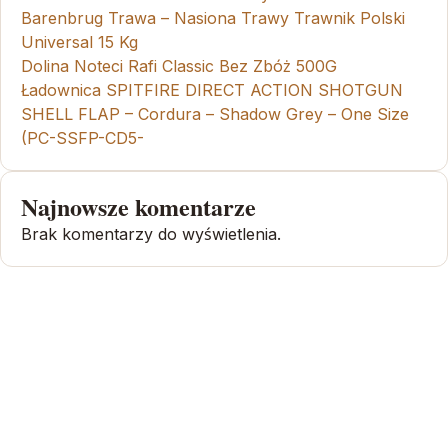
Barenbrug Trawa – Nasiona Trawy Trawnik Polski
Universal 15 Kg
Dolina Noteci Rafi Classic Bez Zbóż 500G
Ładownica SPITFIRE DIRECT ACTION SHOTGUN
SHELL FLAP – Cordura – Shadow Grey – One Size
(PC-SSFP-CD5-
Najnowsze komentarze
Brak komentarzy do wyświetlenia.