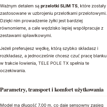
Ważnym detalem są
przelotki SLIM TS
, które zostały
zastosowane w uzbrojeniu przelotkami przelotowymi.
Dzięki nim prowadzenie żyłki jest bardziej
równomierne, a całe wędzisko lepiej współpracuje z
zestawami spławikowymi.
Jeżeli preferujesz wędkę, którą szybko składasz i
rozkładasz, a jednocześnie chcesz czuć pracę blanku
w trakcie łowienia, TELE POLE TX spełnia te
oczekiwania.
Parametry, transport i komfort użytkowania
Model ma długość 7,00 m, co daje sensowny zasięg