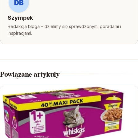
Szympek
Redakcja bloga – dzielimy się sprawdzonymi poradami i
inspiracjami.
Powiązane artykuły