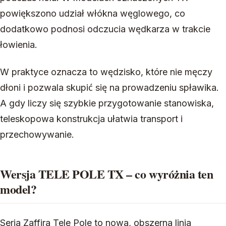
powiększono udział włókna węglowego, co
dodatkowo podnosi odczucia wędkarza w trakcie
łowienia.
W praktyce oznacza to wędzisko, które nie męczy
dłoni i pozwala skupić się na prowadzeniu spławika.
A gdy liczy się szybkie przygotowanie stanowiska,
teleskopowa konstrukcja ułatwia transport i
przechowywanie.
Wersja TELE POLE TX – co wyróżnia ten
model?
Seria Zaffira Tele Pole to nowa, obszerna linia