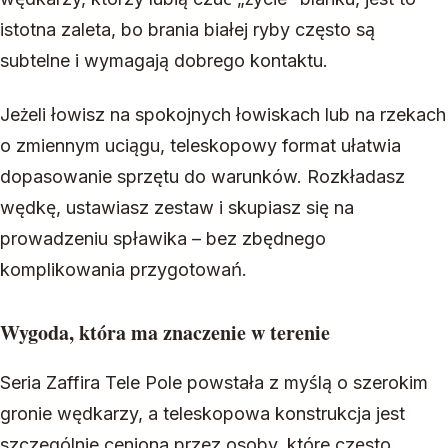
istotna zaleta, bo brania białej ryby często są
subtelne i wymagają dobrego kontaktu.
Jeżeli łowisz na spokojnych łowiskach lub na rzekach
o zmiennym uciągu, teleskopowy format ułatwia
dopasowanie sprzętu do warunków. Rozkładasz
wędkę, ustawiasz zestaw i skupiasz się na
prowadzeniu spławika – bez zbędnego
komplikowania przygotowań.
Wygoda, która ma znaczenie w terenie
Seria Zaffira Tele Pole powstała z myślą o szerokim
gronie wędkarzy, a teleskopowa konstrukcja jest
szczególnie ceniona przez osoby, które często