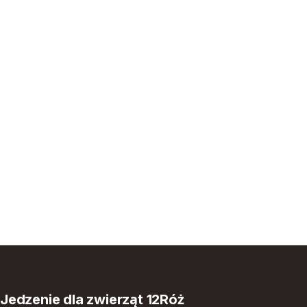
Jedzenie dla zwierząt 12Róż