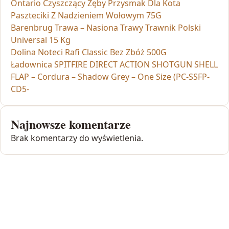
Ontario Czyszczący Zęby Przysmak Dla Kota
Paszteciki Z Nadzieniem Wołowym 75G
Barenbrug Trawa – Nasiona Trawy Trawnik Polski
Universal 15 Kg
Dolina Noteci Rafi Classic Bez Zbóż 500G
Ładownica SPITFIRE DIRECT ACTION SHOTGUN SHELL
FLAP – Cordura – Shadow Grey – One Size (PC-SSFP-
CD5-
Najnowsze komentarze
Brak komentarzy do wyświetlenia.