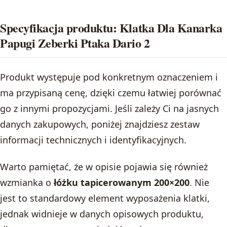
Specyfikacja produktu: Klatka Dla Kanarka
Papugi Zeberki Ptaka Dario 2
Produkt występuje pod konkretnym oznaczeniem i
ma przypisaną cenę, dzięki czemu łatwiej porównać
go z innymi propozycjami. Jeśli zależy Ci na jasnych
danych zakupowych, poniżej znajdziesz zestaw
informacji technicznych i identyfikacyjnych.
Warto pamiętać, że w opisie pojawia się również
wzmianka o
łóżku tapicerowanym 200×200
. Nie
jest to standardowy element wyposażenia klatki,
jednak widnieje w danych opisowych produktu,