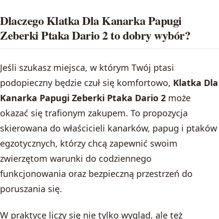
Dlaczego Klatka Dla Kanarka Papugi
Zeberki Ptaka Dario 2 to dobry wybór?
Jeśli szukasz miejsca, w którym Twój ptasi
podopieczny będzie czuł się komfortowo,
Klatka Dla
Kanarka Papugi Zeberki Ptaka Dario 2
może
okazać się trafionym zakupem. To propozycja
skierowana do właścicieli kanarków, papug i ptaków
egzotycznych, którzy chcą zapewnić swoim
zwierzętom warunki do codziennego
funkcjonowania oraz bezpieczną przestrzeń do
poruszania się.
W praktyce liczy się nie tylko wygląd, ale też