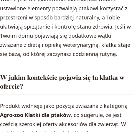
ustawione elementy pozwalają ptakowi korzystać z
przestrzeni w sposób bardziej naturalny, a Tobie
ułatwiają sprzątanie i kontrolę stanu zdrowia. Jeśli w
Twoim domu pojawiają się dodatkowe wątki
związane z dietą i opieką weterynaryjną, klatka staje
się bazą, od której zaczynasz codzienną rutynę.
W jakim kontekście pojawia się ta klatka w
ofercie?
Produkt widnieje jako pozycja związana z kategorią
Agro-zoo Klatki dla ptaków
, co sugeruje, że jest
częścią szerokiej oferty akcesoriów dla zwierząt. W