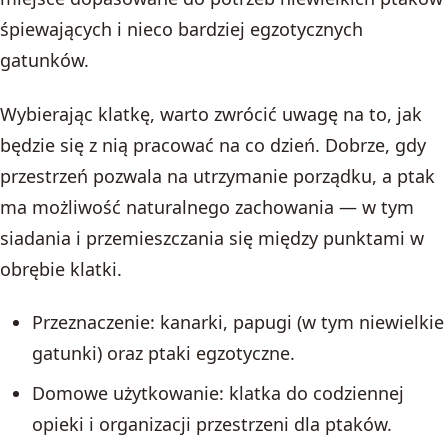
śpiewających i nieco bardziej egzotycznych
gatunków.
Wybierając klatkę, warto zwrócić uwagę na to, jak
będzie się z nią pracować na co dzień. Dobrze, gdy
przestrzeń pozwala na utrzymanie porządku, a ptak
ma możliwość naturalnego zachowania — w tym
siadania i przemieszczania się między punktami w
obrębie klatki.
Przeznaczenie: kanarki, papugi (w tym niewielkie
gatunki) oraz ptaki egzotyczne.
Domowe użytkowanie: klatka do codziennej
opieki i organizacji przestrzeni dla ptaków.