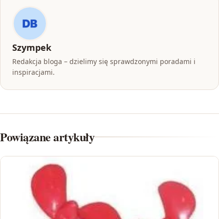
Szympek
Redakcja bloga – dzielimy się sprawdzonymi poradami i
inspiracjami.
Powiązane artykuły