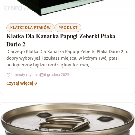
KLATKI DLA PTAKÓW
PRODUKT
Klatka Dla Kanarka Papugi Zeberki Ptaka
Dario 2
Dlaczego Klatka Dla Kanarka Papugi Zeberki Ptaka Dario 2 to
dobry wybór? Jeśli szukasz miejsca, w którym Twój ptasi
podopieczny będzie czuł się komfortowo,…
4 minuty czytania
6 grudnia 2025
Czytaj więcej