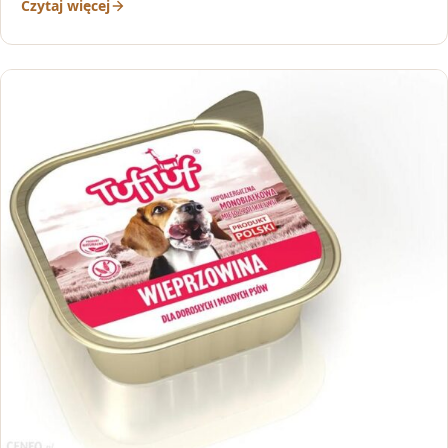
Czytaj więcej