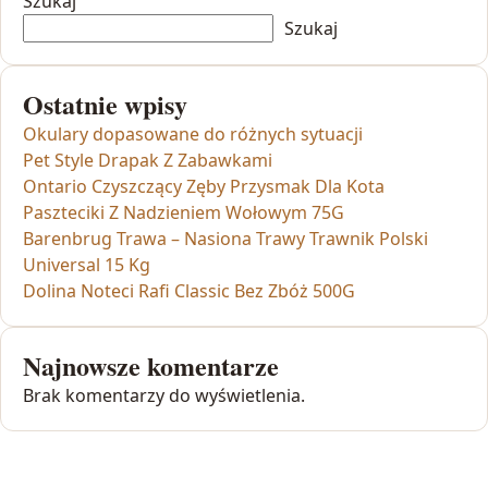
Szukaj
Szukaj
Ostatnie wpisy
Okulary dopasowane do różnych sytuacji
Pet Style Drapak Z Zabawkami
Ontario Czyszczący Zęby Przysmak Dla Kota
Paszteciki Z Nadzieniem Wołowym 75G
Barenbrug Trawa – Nasiona Trawy Trawnik Polski
Universal 15 Kg
Dolina Noteci Rafi Classic Bez Zbóż 500G
Najnowsze komentarze
Brak komentarzy do wyświetlenia.