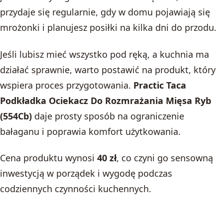
przydaje się regularnie, gdy w domu pojawiają się
mrożonki i planujesz posiłki na kilka dni do przodu.
Jeśli lubisz mieć wszystko pod ręką, a kuchnia ma
działać sprawnie, warto postawić na produkt, który
wspiera proces przygotowania.
Practic Taca
Podkładka Ociekacz Do Rozmrażania Mięsa Ryb
(554Cb)
daje prosty sposób na ograniczenie
bałaganu i poprawia komfort użytkowania.
Cena produktu wynosi
40 zł
, co czyni go sensowną
inwestycją w porządek i wygodę podczas
codziennych czynności kuchennych.