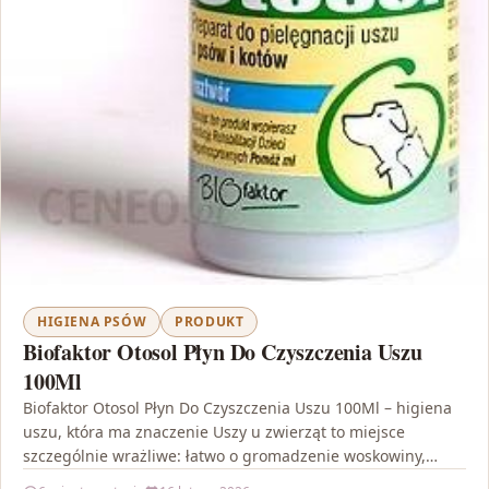
HIGIENA PSÓW
PRODUKT
Biofaktor Otosol Płyn Do Czyszczenia Uszu
100Ml
Biofaktor Otosol Płyn Do Czyszczenia Uszu 100Ml – higiena
uszu, która ma znaczenie Uszy u zwierząt to miejsce
szczególnie wrażliwe: łatwo o gromadzenie woskowiny,…