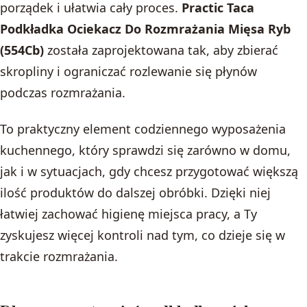
porządek i ułatwia cały proces.
Practic Taca
Podkładka Ociekacz Do Rozmrażania Mięsa Ryb
(554Cb)
została zaprojektowana tak, aby zbierać
skropliny i ograniczać rozlewanie się płynów
podczas rozmrażania.
To praktyczny element codziennego wyposażenia
kuchennego, który sprawdzi się zarówno w domu,
jak i w sytuacjach, gdy chcesz przygotować większą
ilość produktów do dalszej obróbki. Dzięki niej
łatwiej zachować higienę miejsca pracy, a Ty
zyskujesz więcej kontroli nad tym, co dzieje się w
trakcie rozmrażania.