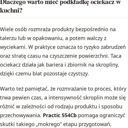
Dlaczego warto mieć podkładkę ociekacz w
kuchni?
Wiele osób rozmraża produkty bezpośrednio na
talerzu lub w opakowaniu, a potem walczy z
wyciekami. W praktyce oznacza to ryzyko zabrudzeń
oraz stratę czasu na czyszczenie powierzchni. Taca
ociekacz działa jak bariera i zbiornik na skropliny,
dzięki czemu blat pozostaje czystszy.
Warto też pamiętać, że rozmrażanie to proces, który
trwa pewien czas, a intensywność skroplin może się
różnić w zależności od rodzaju produktu i sposobu
przechowywania.
Practic 554Cb
pomaga ograniczyć
skutki takiego „mokrego” etapu przygotowań,