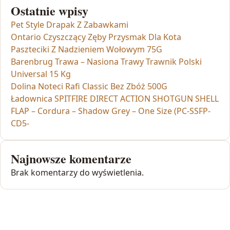
Ostatnie wpisy
Pet Style Drapak Z Zabawkami
Ontario Czyszczący Zęby Przysmak Dla Kota
Paszteciki Z Nadzieniem Wołowym 75G
Barenbrug Trawa – Nasiona Trawy Trawnik Polski
Universal 15 Kg
Dolina Noteci Rafi Classic Bez Zbóż 500G
Ładownica SPITFIRE DIRECT ACTION SHOTGUN SHELL
FLAP – Cordura – Shadow Grey – One Size (PC-SSFP-
CD5-
Najnowsze komentarze
Brak komentarzy do wyświetlenia.