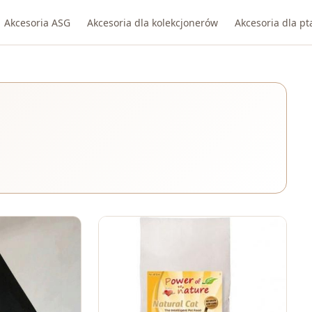
Akcesoria ASG
Akcesoria dla kolekcjonerów
Akcesoria dla p