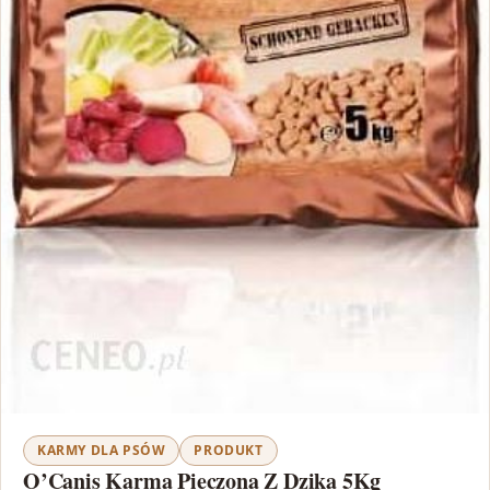
KARMY DLA PSÓW
PRODUKT
O’Canis Karma Pieczona Z Dzika 5Kg