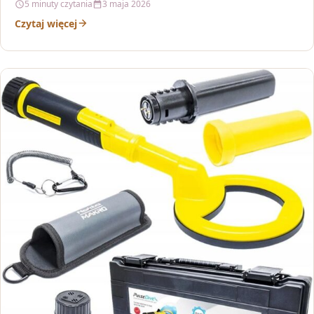
5 minuty czytania
3 maja 2026
Czytaj więcej