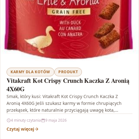
KARMY DLA KOTÓW
PRODUKT
Vitakraft Kot Crispy Crunch Kaczka Z Aronią
4X60G
Smak, który kusi: Vitakraft Kot Crispy Crunch Kaczka Z
Aronią 4X60G Jeśli szukasz karmy w formie chrupiących
przekąsek, które naturalnie przyciągają uwagę kota,
Vitakraft…
4 minuty czytania
9 maja 2026
Czytaj więcej