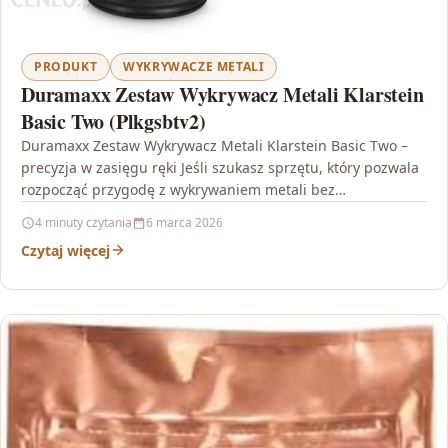
PRODUKT
WYKRYWACZE METALI
Duramaxx Zestaw Wykrywacz Metali Klarstein
Basic Two (Plkgsbtv2)
Duramaxx Zestaw Wykrywacz Metali Klarstein Basic Two –
precyzja w zasięgu ręki Jeśli szukasz sprzętu, który pozwala
rozpocząć przygodę z wykrywaniem metali bez
skomplikowanej…
4 minuty czytania
6 marca 2026
Czytaj więcej