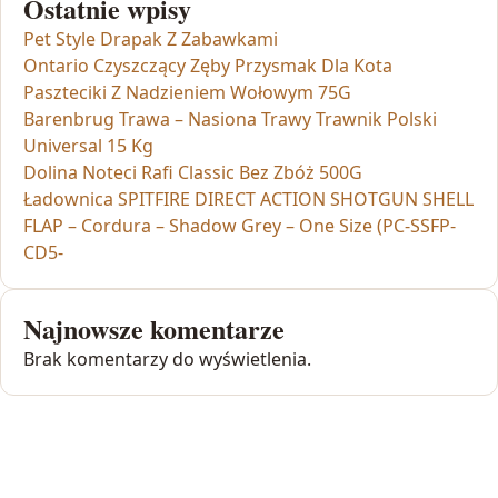
Ostatnie wpisy
Pet Style Drapak Z Zabawkami
Ontario Czyszczący Zęby Przysmak Dla Kota
Paszteciki Z Nadzieniem Wołowym 75G
Barenbrug Trawa – Nasiona Trawy Trawnik Polski
Universal 15 Kg
Dolina Noteci Rafi Classic Bez Zbóż 500G
Ładownica SPITFIRE DIRECT ACTION SHOTGUN SHELL
FLAP – Cordura – Shadow Grey – One Size (PC-SSFP-
CD5-
Najnowsze komentarze
Brak komentarzy do wyświetlenia.