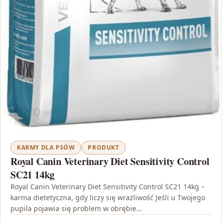
KARMY DLA PSÓW
PRODUKT
Royal Canin Veterinary Diet Sensitivity Control
SC21 14kg
Royal Canin Veterinary Diet Sensitivity Control SC21 14kg –
karma dietetyczna, gdy liczy się wrażliwość Jeśli u Twojego
pupila pojawia się problem w obrębie…