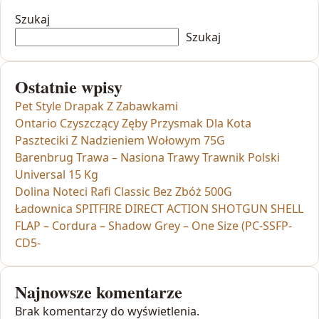
Szukaj
Szukaj
Ostatnie wpisy
Pet Style Drapak Z Zabawkami
Ontario Czyszczący Zęby Przysmak Dla Kota
Paszteciki Z Nadzieniem Wołowym 75G
Barenbrug Trawa – Nasiona Trawy Trawnik Polski
Universal 15 Kg
Dolina Noteci Rafi Classic Bez Zbóż 500G
Ładownica SPITFIRE DIRECT ACTION SHOTGUN SHELL
FLAP – Cordura – Shadow Grey – One Size (PC-SSFP-
CD5-
Najnowsze komentarze
Brak komentarzy do wyświetlenia.