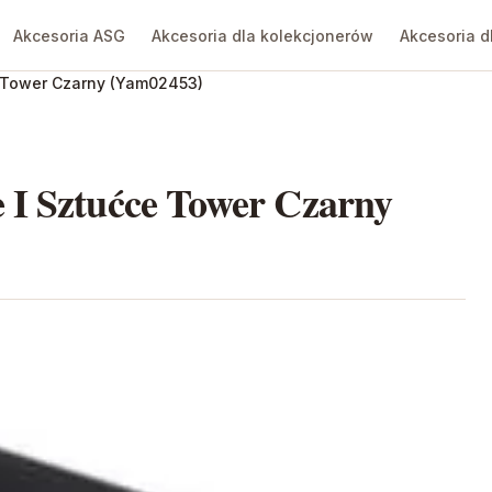
Akcesoria ASG
Akcesoria dla kolekcjonerów
Akcesoria d
e Tower Czarny (Yam02453)
 I Sztućce Tower Czarny