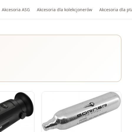
Akcesoria ASG
Akcesoria dla kolekcjonerów
Akcesoria dla p